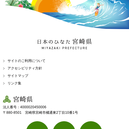
日本のひなた 宮崎県
MIYAZAKI PREFECTURE
サイトのご利用について
アクセシビリティ方針
サイトマップ
リンク集
宮崎県
法人番号：4000020450006
〒880-8501 宮崎県宮崎市橘通東2丁目10番1号