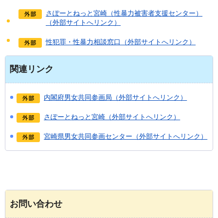
さぽーとねっと宮崎（性暴力被害者支援センター）
（外部サイトへリンク）
性犯罪・性暴力相談窓口（外部サイトへリンク）
関連リンク
内閣府男女共同参画局（外部サイトへリンク）
さぽーとねっと宮崎（外部サイトへリンク）
宮崎県男女共同参画センター（外部サイトへリンク）
お問い合わせ