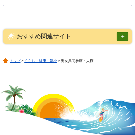
おすすめ関連サイト
トップ
>
くらし・健康・福祉
> 男女共同参画・人権