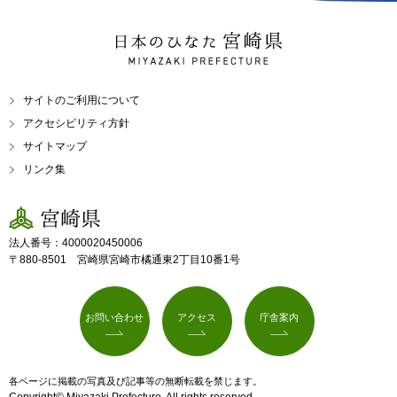
日本のひなた 宮崎県
MIYAZAKI PREFECTURE
サイトのご利用について
アクセシビリティ方針
サイトマップ
リンク集
宮崎県
法人番号：4000020450006
〒880-8501 宮崎県宮崎市橘通東2丁目10番1号
お問い合わせ
アクセス
庁舎案内
各ページに掲載の写真及び記事等の無断転載を禁じます。