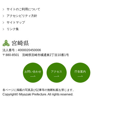
サイトのご利用について
アクセシビリティ方針
サイトマップ
リンク集
宮崎県
法人番号：4000020450006
〒880-8501 宮崎県宮崎市橘通東2丁目10番1号
お問い合わせ
アクセス
庁舎案内
各ページに掲載の写真及び記事等の無断転載を禁じます。
Copyright© Miyazaki Prefecture. All rights reserved.