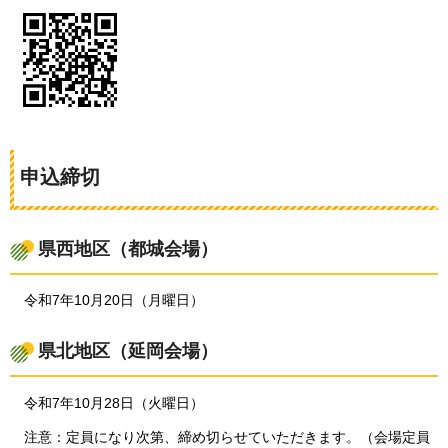
申込締切
県西地区（都城会場）
令和7年10
月20日（月曜日）
県北地区（延岡会場）
令和7年10月28日（火曜日）
注
意：定員になり次第、締め切らせていただきます。（会場定員