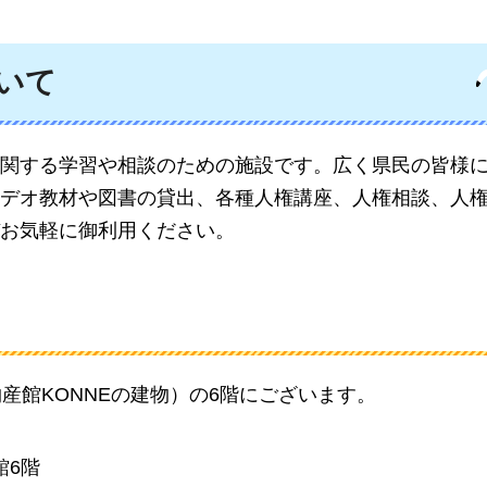
いて
関する学習や相談のための施設です。広く県民の皆様
デオ教材や図書の貸出、各種人権講座、人権相談、人
お気軽に御利用ください。
産館KONNEの建物）の6階にございます。
館6階