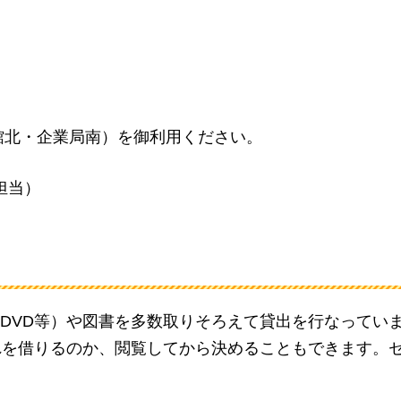
館北・企業局南）を御利用ください。
修担当）
DVD等）や図書を多数取りそろえて貸出を行なってい
れを借りるのか、閲覧してから決めることもできます。