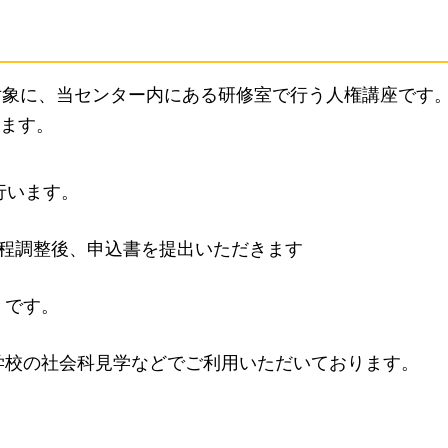
対象に、当センター内にある研修室で行う人権講座です
ます。
行います。
日程調整後、申込書を提出いただきます
）です。
学校の社会科見学などでご利用いただいております。