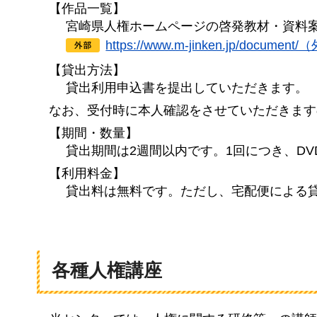
【作品一覧】
宮崎県人権ホームページの啓発教材・資料
https://www.m-jinken.jp/doc
【貸出方法】
貸出利用申込書を提出していただきます。
なお、受付時に本人確認をさせていただきます
【期間・数量】
貸出期間は2週間以内です。1回につき、DV
【利用料金】
貸出料は無料です。ただし、宅配便による
各種人権講座