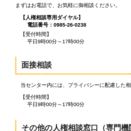
まずはお電話で、お気軽に御相談ください。
【人権相談専用ダイヤル】
電話番号：0985-26-0238
【受付時間】
平日9時00分～17時00分
面接相談
当センター
内には、プライバシーに配慮した相
【受付時間】
平日9時00分～17時00分
その他の人権相談窓口（専門機