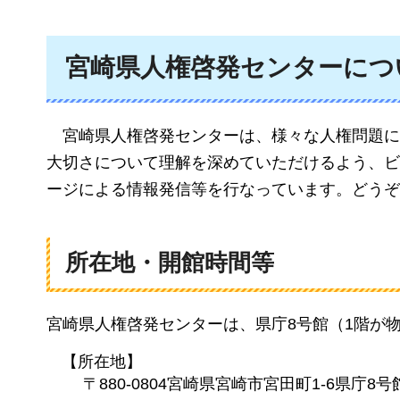
宮崎県人権啓発センターにつ
宮崎県人権啓発センター
は、様々な人権問題に
大切さについて理解を深めていただけるよう、ビ
ージによる情報発信等を行なっています。どうぞ
所在地・開館時間等
宮崎県人権啓発センターは、県庁8号館（1階が物
【所在地】
〒880-0804宮崎県宮崎市宮田町1-6県庁8号