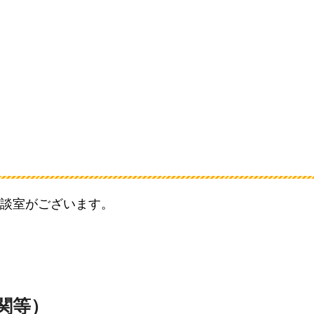
談室がございます。
関等）