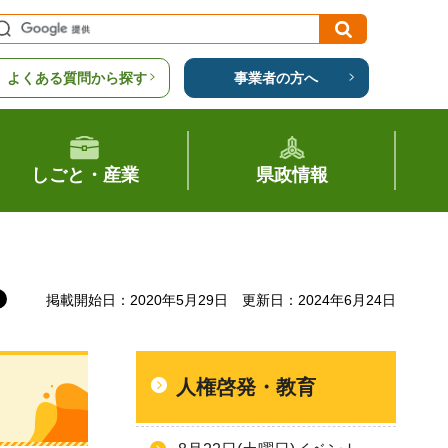
よくある質問から探す
事業者の方へ
しごと・産業
県政情報
掲載開始日：2020年5月29日
更新日：2024年6月24日
人権啓発・教育