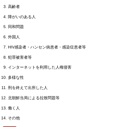
高齢者
障がいのある人
同和問題
外国人
HIV感染者・ハンセン病患者・感染症患者等
犯罪被害者等
インターネットを利用した人権侵害
多様な性
刑を終えて出所した人
北朝鮮当局による拉致問題等
働く人
その他