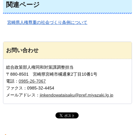
関連ページ
宮崎県人権尊重の社会づくり条例について
お問い合わせ
総合政策部人権同和対策課調整担当
〒880-8501 宮崎県宮崎市橘通東2丁目10番1号
電話：
0985-26-7067
ファクス：0985-32-4454
メールアドレス：
jinkendowataisaku@pref.miyazaki.lg.jp