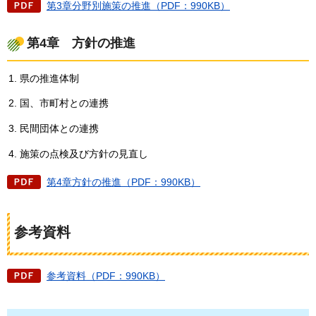
第3章分野別施策の推進（PDF：990KB）
第4章
方針の推進
県の推進体制
国、市町村との連携
民間団体との連携
施策の点検及び方針の見直し
第4章方針の推進（PDF：990KB）
参考資料
参考資料（PDF：990KB）