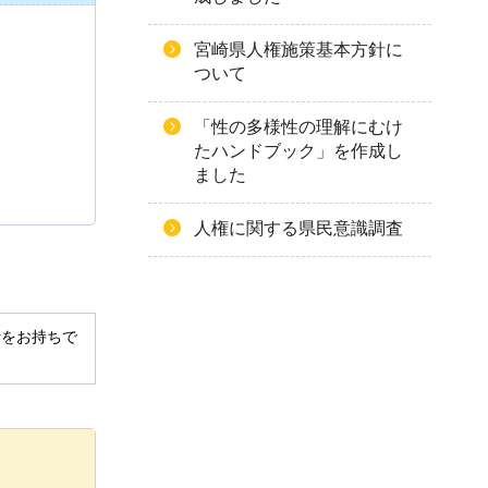
宮崎県人権施策基本方針に
ついて
「性の多様性の理解にむけ
たハンドブック」を作成し
ました
人権に関する県民意識調査
derをお持ちで