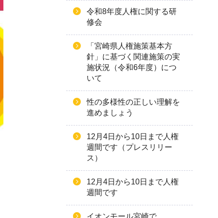
令和8年度人権に関する研
修会
「宮崎県人権施策基本方
針」に基づく関連施策の実
施状況（令和6年度）につ
いて
性の多様性の正しい理解を
進めましょう
12月4日から10日まで人権
週間です（プレスリリー
ス）
12月4日から10日まで人権
週間です
イオンモール宮崎で