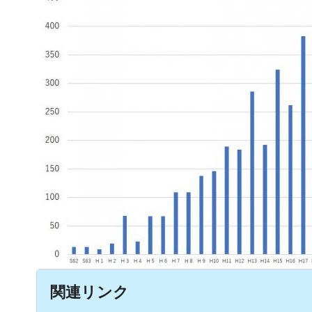
関連リンク