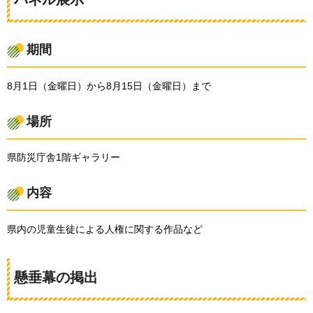
期間
8月1日（金曜日）から8月15日（金曜日）まで
場所
県防災庁舎1階ギャラリー
内容
県内の児童生徒による人権に関する作品など
懸垂幕の掲出