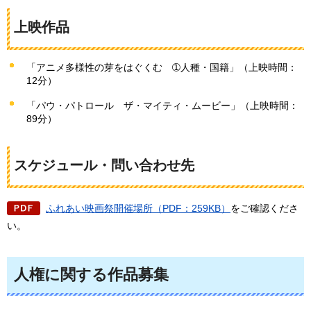
上映作品
「アニメ多様性の芽をはぐくむ
➀
人種・国籍」（上映時間：
12分）
「パウ・パトロール
ザ
・マイティ・ムービー」（上映時間：
89分）
スケジュール・問い合わせ先
ふれあい映画祭開催場所（PDF：259KB）
をご確認くださ
い。
人権に関する作品募集