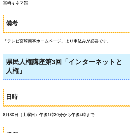
宮崎キネマ館
備考
「テレビ宮崎商事ホームページ」より申込みが必要です。
県民人権講座第3回「インターネットと
人権」
日時
8月30日（土曜日）午後1時30分から午後4時まで