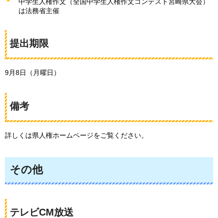
中学生人権作文（全国中学生人権作文コンテスト宮崎県大会）
は法務省主催
提出期限
9月8日（月曜日）
備考
詳しくは県人権ホームページをご覧ください。
その他
テレビCM放送