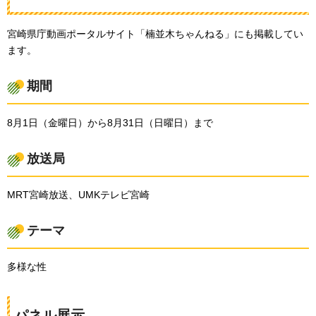
宮崎県庁動画ポータルサイト「楠並木ちゃんねる」にも掲載してい
ます。
期間
8月1日（金曜日）から8月31日（日曜日）まで
放送局
MRT宮崎放送、UMKテレビ宮崎
テーマ
多様な性
パネル展示