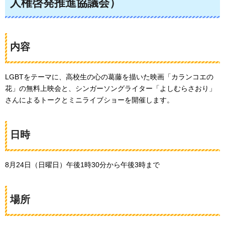
人権啓発推進協議会）
内容
LGBTをテーマに、高校生の心の葛藤を描いた映画「カランコエの
花」の無料上映会と、シンガーソングライター「よしむらさおり」
さんによるトークとミニライブショーを開催します。
日時
8月24日（日曜日）午後1時30分から午後3時まで
場所