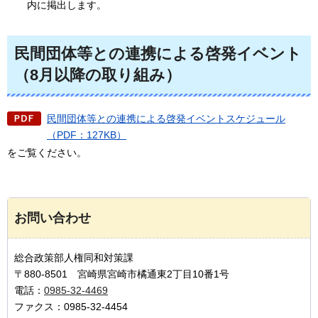
内に掲出します。
民間団体等との連携による啓発イベント
（8月以降の取り組み）
民間団体等との連携による啓発イベントスケジュール
（PDF：127KB）
をご覧ください。
お問い合わせ
総合政策部人権同和対策課
〒880-8501 宮崎県宮崎市橘通東2丁目10番1号
電話：
0985-32-4469
ファクス：0985-32-4454