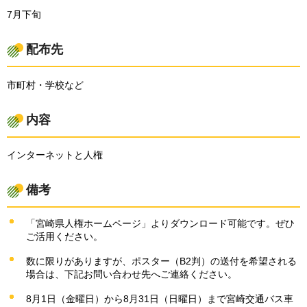
7月下旬
配布先
市町村・学校など
内容
インターネットと人権
備考
「宮崎県人権ホームページ」よりダウンロード可能です。ぜひ
ご活用ください。
数に限りがありますが、ポスター（B2判）の送付を希望される
場合は、下記お問い合わせ先へご連絡ください。
8月1日（金曜日）から8月31日（日曜日）まで宮崎交通バス車