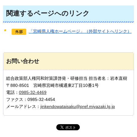
関連するページへのリンク
「宮崎県人権ホームページ」（外部サイトへリンク）
お問い合わせ
総合政策部人権同和対策課啓発・研修担当 担当者名：岩本直樹
〒880-8501 宮崎県宮崎市橘通東2丁目10番1号
電話：
0985-32-4469
ファクス：0985-32-4454
メールアドレス：
jinkendowataisaku@pref.miyazaki.lg.jp