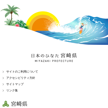
日本のひなた 宮崎県
MIYAZAKI PREFECTURE
サイトのご利用について
アクセシビリティ方針
サイトマップ
リンク集
宮崎県