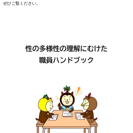
ぜひご覧ください。