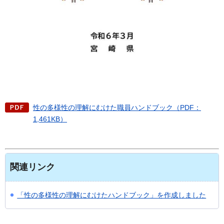
性の多様性の理解にむけた職員ハンドブック（PDF：
1,461KB）
関連リンク
「性の多様性の理解にむけたハンドブック」を作成しました