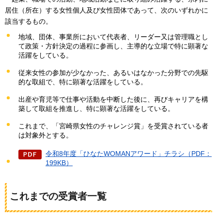
居住（所在）する女性個人及び女性団体であって、次のいずれかに
該当するもの。
地域、団体、事業所において代表者、リーダー又は管理職とし
て政策・方針決定の過程に参画し、主導的な立場で特に顕著な
活躍をしている。
従来女性の参加が少なかった、あるいはなかった分野での先駆
的な取組で、特に顕著な活躍をしている。
出産や育児等で仕事や活動を中断した後に、再びキャリアを構
築して取組を推進し、特に顕著な活躍をしている。
これまで、「宮崎県女性のチャレンジ賞」を受賞されている者
は対象外とする。
令和8年度「ひなたWOMANアワード」チラシ（PDF：
199KB）
これまでの受賞者一覧