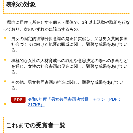
表彰の対象
県
内に居住（所在）する個人・団体で、3年以上活動や取組を行な
っており、次のいずれかに該当するもの。
男女の固定的役割分担意識の是正に貢献し、又は男女共同参画
社会づくりに向けた気運の醸成に関し、顕著な成果をあげてい
る。
積極的な女性の人材育成への取組や意思決定の場への参画など
を通じ、女性の社会参画の促進に関し、顕著な成果をあげてい
る。
その他、男女共同参画の推進に関し、顕著な成果をあげてい
る。
令和8年度「男女共同参画功労賞」チラシ（PDF：
217KB）
これまでの受賞者一覧