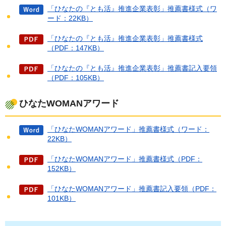
「ひなたの『とも活』推進企業表彰」推薦書様式（ワ
ード：22KB）
「ひなたの『とも活』推進企業表彰」推薦書様式
（PDF：147KB）
「ひなたの『とも活』推進企業表彰」推薦書記入要領
（PDF：105KB）
ひなたWOMANアワード
「ひなたWOMANアワード」推薦書様式（ワード：
22KB）
「ひなたWOMANアワード」推薦書様式（PDF：
152KB）
「ひなたWOMANアワード」推薦書記入要領（PDF：
101KB）