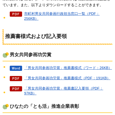
ています。また、以下よりダウンロードすることができます。
市町村男女共同参画行政担当窓口一覧（PDF：
256KB）
推薦書様式および記入要領
男女共同参画功労賞
「男女共同参画功労賞」推薦書様式（ワード：26KB）
「男女共同参画功労賞」推薦書様式（PDF：191KB）
「男女共同参画功労賞」推薦書記入要領（PDF：
97KB）
ひなたの「とも活」推進企業表彰