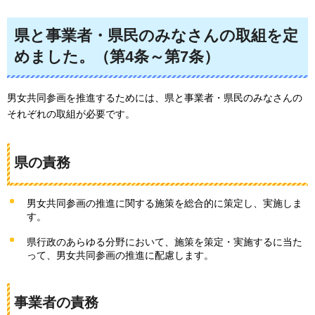
県と事業者・県民のみなさんの取組を定
めました。（第4条～第7条）
男女共同参画を推進するためには、県と事業者・県民のみなさんの
それぞれの取組が必要です。
県の責務
男女共同参画の推進に関する施策を総合的に策定し、実施しま
す。
県行政のあらゆる分野において、施策を策定・実施するに当た
って、男女共同参画の推進に配慮します。
事業者の責務