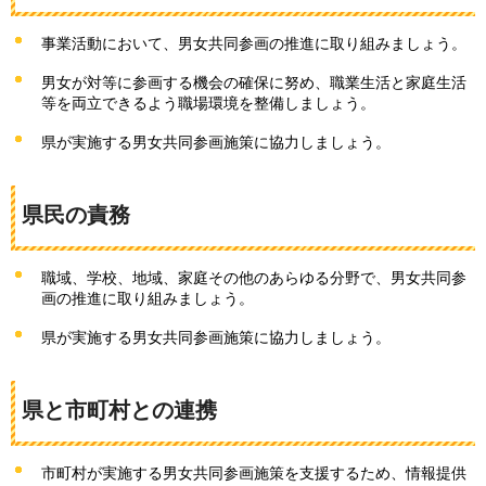
事業活動において、男女共同参画の推進に取り組みましょう。
男女が対等に参画する機会の確保に努め、職業生活と家庭生活
等を両立できるよう職場環境を整備しましょう。
県が実施する男女共同参画施策に協力しましょう。
県民の責務
職域、学校、地域、家庭その他のあらゆる分野で、男女共同参
画の推進に取り組みましょう。
県が実施する男女共同参画施策に協力しましょう。
県と市町村との連携
市町村が実施する男女共同参画施策を支援するため、情報提供