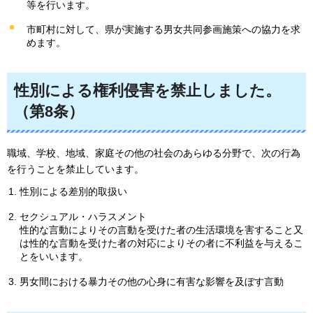
等を行います。
市町村に対して、県が実施する男女共同参画施策への協力を求
めます。
性別による権利侵害を禁止しました。
（第8条）
職域、学校、地域、家庭その他の社会のあらゆる分野で、次の行為
を行うことを禁止しています。
性別による差別的取扱い
セクシュアル・ハラスメント
性的な言動によりその言動を受けた者の生活環境を害すること又
は性的な言動を受けた者の対応によりその者に不利益を与えるこ
とをいいます。
男女間における暴力その他の心身に有害な影響を及ぼす言動