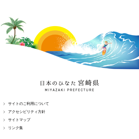
日本のひなた 宮崎県
MIYAZAKI PREFECTURE
サイトのご利用について
アクセシビリティ方針
サイトマップ
リンク集