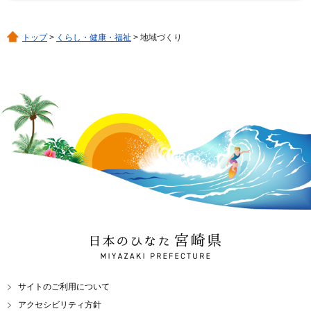
トップ
>
くらし・健康・福祉
> 地域づくり
日本のひなた 宮崎県
MIYAZAKI PREFECTURE
サイトのご利用について
アクセシビリティ方針