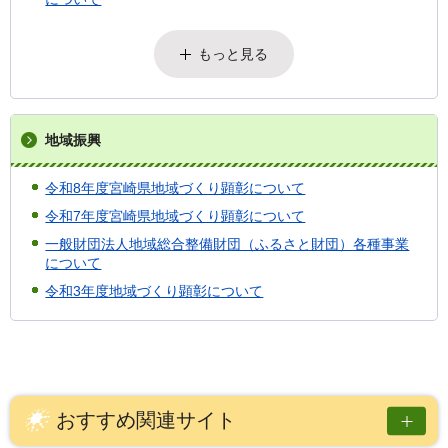
もっと見る
地域振興
令和8年度宮崎県地域づくり顕彰について
令和7年度宮崎県地域づくり顕彰について
一般財団法人地域総合整備財団（ふるさと財団）各種事業
について
令和3年度地域づくり顕彰について
おすすめ関連サイト