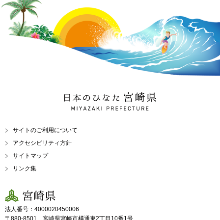
日本のひなた 宮崎県
MIYAZAKI PREFECTURE
サイトのご利用について
アクセシビリティ方針
サイトマップ
リンク集
宮崎県
法人番号：4000020450006
〒880-8501 宮崎県宮崎市橘通東2丁目10番1号