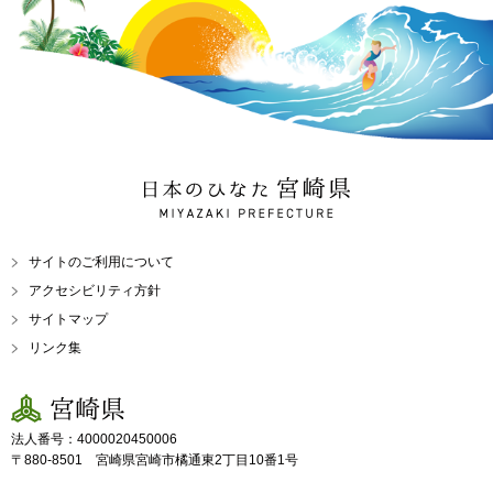
日本のひなた 宮崎県
MIYAZAKI PREFECTURE
サイトのご利用について
アクセシビリティ方針
サイトマップ
リンク集
宮崎県
法人番号：4000020450006
〒880-8501 宮崎県宮崎市橘通東2丁目10番1号