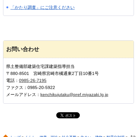
「かたり調査」にご注意ください
お問い合わせ
県土整備部建築住宅課建築指導担当
〒880-8501 宮崎県宮崎市橘通東2丁目10番1号
電話：
0985-26-7195
ファクス：0985-20-5922
メールアドレス：
kenchikujutaku@pref.miyazaki.lg.jp