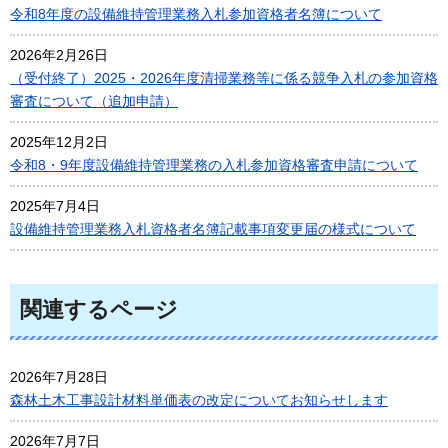
令和8年度の設備維持管理業務入札参加資格者名簿について
2026年2月26日
（受付終了）2025・2026年度清掃業務等に係る競争入札の参加資格
審査について（追加申請）
2025年12月2日
令和8・9年度設備維持管理業務の入札参加資格審査申請について
2025年7月4日
設備維持管理業務入札資格者名簿記載事項変更届の様式について
関連するページ
2026年7月28日
森林土木工事設計材料単価表の改定についてお知らせします
2026年7月7日