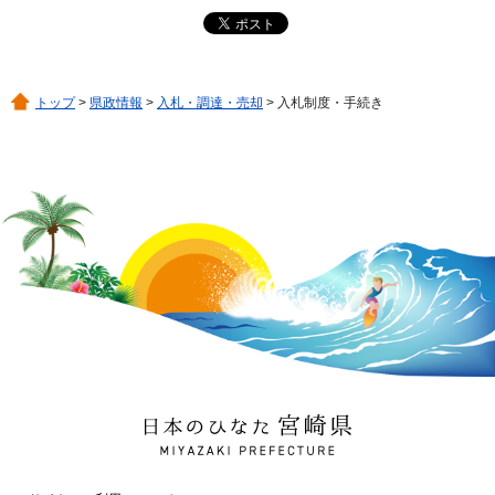
トップ
>
県政情報
>
入札・調達・売却
> 入札制度・手続き
日本のひなた 宮崎県
MIYAZAKI PREFECTURE