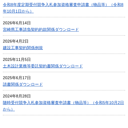
令和8年度定期受付競争入札参加資格審査申請書（物品等）（令和8
年10月1日から）
2026年6月14日
宮崎県工事請負契約約款関係ダウンロード
2026年4月2日
建設工事契約関係例規
2025年11月5日
土木設計業務等委託契約書関係ダウンロード
2025年6月17日
請書関係ダウンロード
2024年8月28日
随時受付競争入札参加資格審査申請書（物品等）（令和5年10月2日
から）