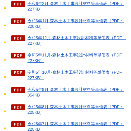
令和6年2月-森林土木工事設計材料等単価表（PDF：
227KB）
令和6年1月-森林土木工事設計材料等単価表（PDF：
228KB）
令和5年12月-森林土木工事設計材料等単価表（PDF：
227KB）
令和5年11月-森林土木工事設計材料等単価表（PDF：
227KB）
令和5年10月-森林土木工事設計材料等単価表（PDF：
227KB）
令和5年9月-森林土木工事設計材料等単価表（PDF：
354KB）
令和5年8月-森林土木工事設計材料等単価表（PDF：
225KB）
令和5年7月-森林土木工事設計材料等単価表（PDF：
225KB）