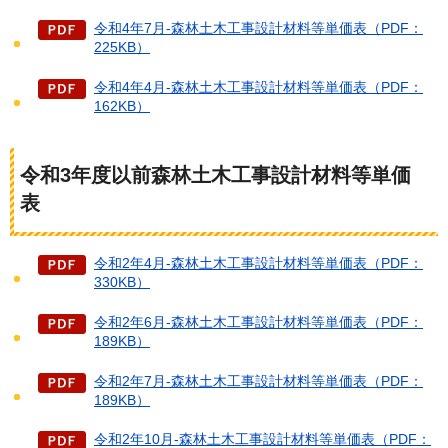
令和4年7月-森林土木工事設計材料等単価表（PDF：
225KB）
令和4年4月-森林土木工事設計材料等単価表（PDF：
162KB）
令和3年度以前森林土木工事設計材料等単価
表
令和2年4月-森林土木工事設計材料等単価表（PDF：
330KB）
令和2年6月-森林土木工事設計材料等単価表（PDF：
189KB）
令和2年7月-森林土木工事設計材料等単価表（PDF：
189KB）
令和2年10月-森林土木工事設計材料等単価表（PDF：