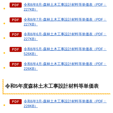
令和6年8月-森林土木工事設計材料等単価表（PDF：
227KB）
令和6年7月-森林土木工事設計材料等単価表（PDF：
227KB）
令和6年6月-森林土木工事設計材料等単価表（PDF：
227KB）
令和6年5月-森林土木工事設計材料等単価表（PDF：
526KB）
令和6年4月-森林土木工事設計材料等単価表（PDF：
226KB）
令和5年度森林土木工事設計材料等単価表
令和6年3月-森林土木工事設計材料等単価表（PDF：
228KB）