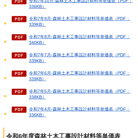
令和7年10月-森林土木工事設計材料等単価表（PDF：
336KB）
令和7年9月-森林土木工事設計材料等単価表（PDF：
339KB）
令和7年8月-森林土木工事設計材料等単価表（PDF：
340KB）
令和7年7月-森林土木工事設計材料等単価表（PDF：
339KB）
令和7年6月-森林土木工事設計材料等単価表（PDF：
339KB）
令和7年5月-森林土木工事設計材料等単価表（PDF：
338KB）
令和7年4月-森林土木工事設計材料等単価表（PDF：
336KB）
令和6年度森林土木工事設計材料等単価表