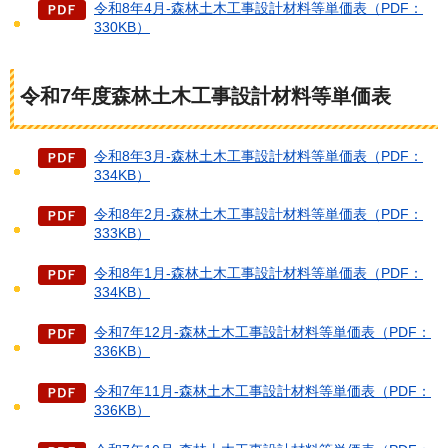
令和8年4月-森林土木工事設計材料等単価表（PDF：
330KB）
令和7年度森林土木工事設計材料等単価表
令和8年3月-森林土木工事設計材料等単価表（PDF：
334KB）
令和8年2月-森林土木工事設計材料等単価表（PDF：
333KB）
令和8年1月-森林土木工事設計材料等単価表（PDF：
334KB）
令和7年12月-森林土木工事設計材料等単価表（PDF：
336KB）
令和7年11月-森林土木工事設計材料等単価表（PDF：
336KB）