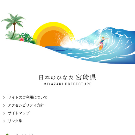
日本のひなた 宮崎県
MIYAZAKI PREFECTURE
サイトのご利用について
アクセシビリティ方針
サイトマップ
リンク集