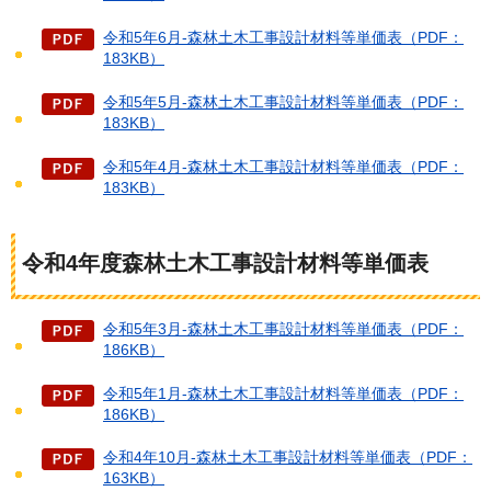
令和5年6月-森林土木工事設計材料等単価表（PDF：
183KB）
令和5年5月-森林土木工事設計材料等単価表（PDF：
183KB）
令和5年4月-森林土木工事設計材料等単価表（PDF：
183KB）
令和4年度森林土木工事設計材料等単価表
令和5年3月-森林土木工事設計材料等単価表（PDF：
186KB）
令和5年1月-森林土木工事設計材料等単価表（PDF：
186KB）
令和4年10月-森林土木工事設計材料等単価表（PDF：
163KB）