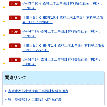
令和3年10月-森林土木工事設計材料等単価表（PDF：
227KB）
【修正版】令和3年10月-森林土木工事設計材料等単価
表（PDF：228KB）
令和4年1月-森林土木工事設計材料等単価表（PDF：
227KB）
【修正版】令和4年1月-森林土木工事設計材料等単価表
（PDF：227KB）
令和4年3月-森林土木工事設計材料等単価表（PDF：
228KB）
関連リンク
農政水産部土地改良工事設計材料単価表
県土整備部土木工事設計材料単価表