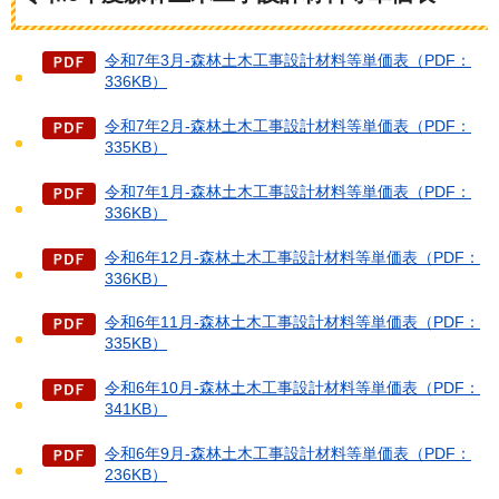
令和7年3月-森林土木工事設計材料等単価表（PDF：
336KB）
令和7年2月-森林土木工事設計材料等単価表（PDF：
335KB）
令和7年1月-森林土木工事設計材料等単価表（PDF：
336KB）
令和6年12月-森林土木工事設計材料等単価表（PDF：
336KB）
令和6年11月-森林土木工事設計材料等単価表（PDF：
335KB）
令和6年10月-森林土木工事設計材料等単価表（PDF：
341KB）
令和6年9月-森林土木工事設計材料等単価表（PDF：
236KB）