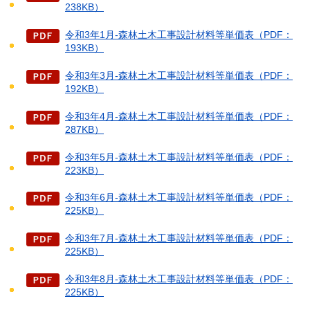
238KB）
令和3年1月-森林土木工事設計材料等単価表（PDF：
193KB）
令和3年3月-森林土木工事設計材料等単価表（PDF：
192KB）
令和3年4月-森林土木工事設計材料等単価表（PDF：
287KB）
令和3年5月-森林土木工事設計材料等単価表（PDF：
223KB）
令和3年6月-森林土木工事設計材料等単価表（PDF：
225KB）
令和3年7月-森林土木工事設計材料等単価表（PDF：
225KB）
令和3年8月-森林土木工事設計材料等単価表（PDF：
225KB）