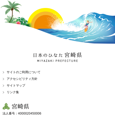
日本のひなた 宮崎県
MIYAZAKI PREFECTURE
サイトのご利用について
アクセシビリティ方針
サイトマップ
リンク集
宮崎県
法人番号：4000020450006