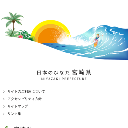
日本のひなた 宮崎県
MIYAZAKI PREFECTURE
サイトのご利用について
アクセシビリティ方針
サイトマップ
リンク集