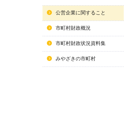
公営企業に関すること
市町村財政概況
市町村財政状況資料集
みやざきの市町村