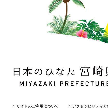
日本のひなた 宮崎県 MIYAZAKI PREFECTURE
サイトのご利用について
アクセシビリティ方