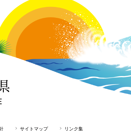
針
サイトマップ
リンク集