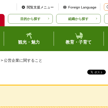
閲覧支援メニュー
Foreign Language
目的から探す
組織から探す
観光・魅力
教育・子育て
> 公営企業に関すること