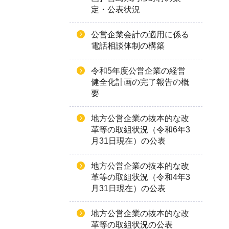
定・公表状況
公営企業会計の適用に係る
電話相談体制の構築
令和5年度公営企業の経営
健全化計画の完了報告の概
要
地方公営企業の抜本的な改
革等の取組状況（令和6年3
月31日現在）の公表
地方公営企業の抜本的な改
革等の取組状況（令和4年3
月31日現在）の公表
地方公営企業の抜本的な改
革等の取組状況の公表