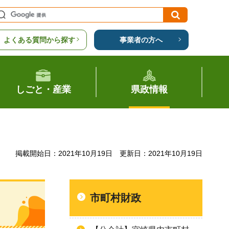
よくある質問から探す
事業者の方へ
しごと・産業
県政情報
掲載開始日：2021年10月19日
更新日：2021年10月19日
市町村財政