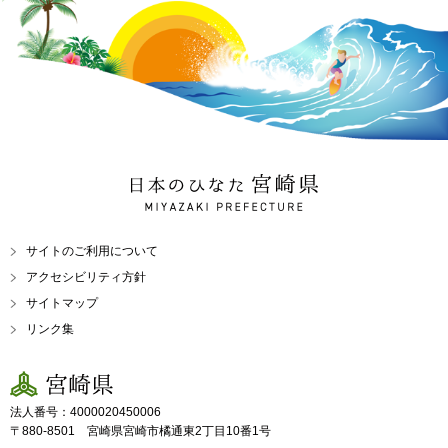
日本のひなた 宮崎県
MIYAZAKI PREFECTURE
サイトのご利用について
アクセシビリティ方針
サイトマップ
リンク集
宮崎県
法人番号：4000020450006
〒880-8501 宮崎県宮崎市橘通東2丁目10番1号