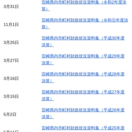
宮崎県内市町村財政状況資料集（令和2年度決
3月31日
算）
宮崎県内市町村財政状況資料集（令和元年度決
11月1日
算）
宮崎県内市町村財政状況資料集（平成30年度
3月25日
決算）
宮崎県内市町村財政状況資料集（平成29年度
3月27日
決算）
宮崎県内市町村財政状況資料集（平成28年度
3月16日
決算）
宮崎県内市町村財政状況資料集（平成27年度
3月15日
決算）
宮崎県内市町村財政状況資料集（平成26年度
5月2日
決算）
宮崎県内市町村財政状況資料集（平成25年度