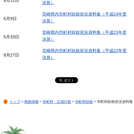
5月11日
決算）
宮崎県内市町村財政状況資料集（平成24年度
5月9日
決算）
宮崎県内市町村財政状況資料集（平成23年度
5月10日
決算）
宮崎県内市町村財政状況資料集（平成22年度
9月27日
決算）
トップ
>
県政情報
>
市町村・広域行政
>
市町村財政
> 市町村財政状況資料集