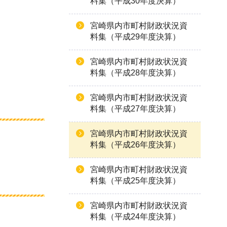
料集（平成30年度決算）
宮崎県内市町村財政状況資
料集（平成29年度決算）
宮崎県内市町村財政状況資
料集（平成28年度決算）
宮崎県内市町村財政状況資
料集（平成27年度決算）
宮崎県内市町村財政状況資
料集（平成26年度決算）
宮崎県内市町村財政状況資
料集（平成25年度決算）
宮崎県内市町村財政状況資
料集（平成24年度決算）