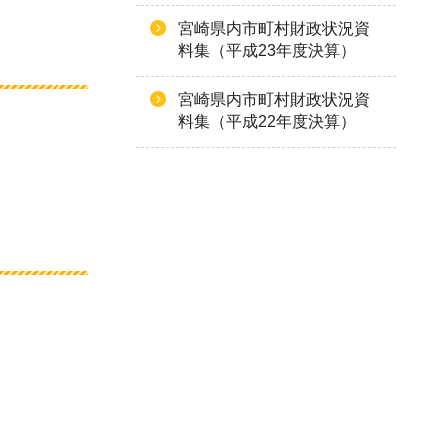
宮崎県内市町村財政状況資
料集（平成23年度決算）
宮崎県内市町村財政状況資
料集（平成22年度決算）