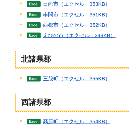
日向市（エクセル：353KB）
串間市（エクセル：351KB）
西都市（エクセル：352KB）
えびの市（エクセル：349KB）
北諸県郡
三股町（エクセル：355KB）
西諸県郡
高原町（エクセル：354KB）