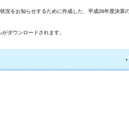
状況をお知らせするために作成した、平成26年度決算
イルがダウンロードされます。