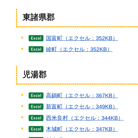
東諸県郡
国富町（エクセル：352KB）
綾町（エクセル：352KB）
児湯郡
高鍋町（エクセル：367KB）
新富町（エクセル：349KB）
西米良村（エクセル：344KB）
木城町（エクセル：347KB）