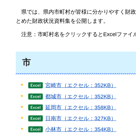
県では
、県内市町村が皆様に分かりやすく財政
とめた財政状況資料集を公開します。
注意
：市町村名をクリックするとExcelファ
市
宮崎市（エクセル：352KB）
都城市（エクセル：352KB）
延岡市（エクセル：358KB）
日南市（エクセル：327KB）
小林市（エクセル：354KB）