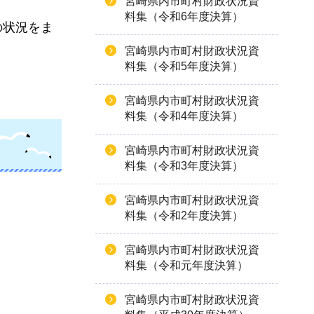
宮崎県内市町村財政状況資
料集（令和6年度決算）
の状況をま
宮崎県内市町村財政状況資
料集（令和5年度決算）
宮崎県内市町村財政状況資
料集（令和4年度決算）
宮崎県内市町村財政状況資
料集（令和3年度決算）
宮崎県内市町村財政状況資
料集（令和2年度決算）
宮崎県内市町村財政状況資
料集（令和元年度決算）
宮崎県内市町村財政状況資