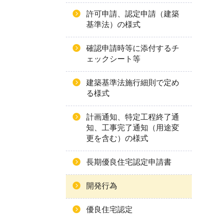
許可申請、認定申請（建築
基準法）の様式
確認申請時等に添付するチ
ェックシート等
建築基準法施行細則で定め
る様式
計画通知、特定工程終了通
知、工事完了通知（用途変
更を含む）の様式
長期優良住宅認定申請書
開発行為
優良住宅認定