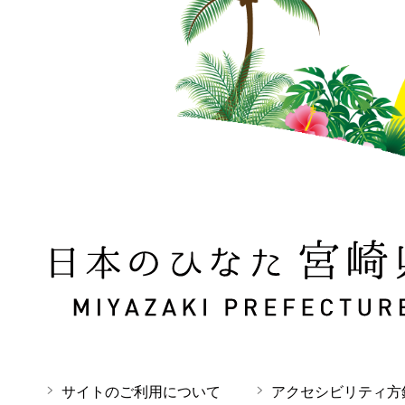
日本のひなた 宮崎県 MIYAZAKI PREFECTURE
サイトのご利用について
アクセシビリティ方