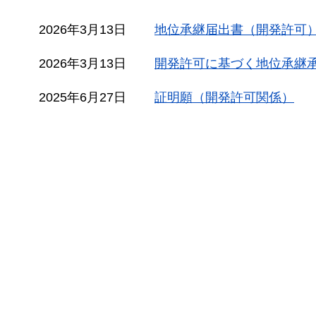
2026年3月13日
地位承継届出書（開発許可
2026年3月13日
開発許可に基づく地位承継
2025年6月27日
証明願（開発許可関係）