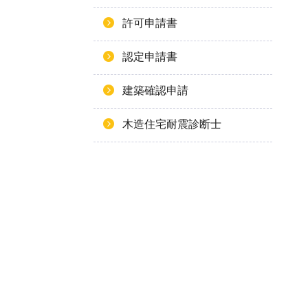
許可申請書
認定申請書
建築確認申請
木造住宅耐震診断士