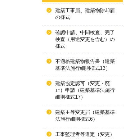
建築工事届、建築物除却届
の様式
確認申請、中間検査、完了
検査（用途変更を含む）の
様式
不適格建築物報告書（建築
基準法施行細則様式13）
建築協定認可（変更・廃
止）申請（建築基準法施行
細則様式17）
建築主等変更届（建築基準
法施行細則様式6）
工事監理者等選定（変更）