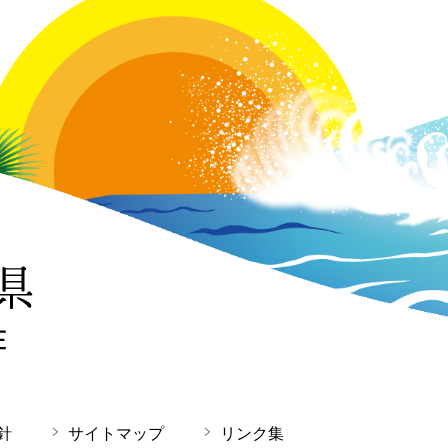
針
サイトマップ
リンク集