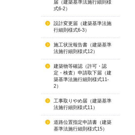
届（建築基準法施行細則様
式6-2）
設計変更届（建築基準法施
行細則様式6-3）
施工状況報告書（建築基準
法施行細則様式12）
建築物等確認（許可・認
定・検査）申請取下届（建
築基準法施行細則様式11-
2）
工事取りやめ届（建築基準
法施行細則様式11）
道路位置指定申請書（建築
基準法施行細則様式15）