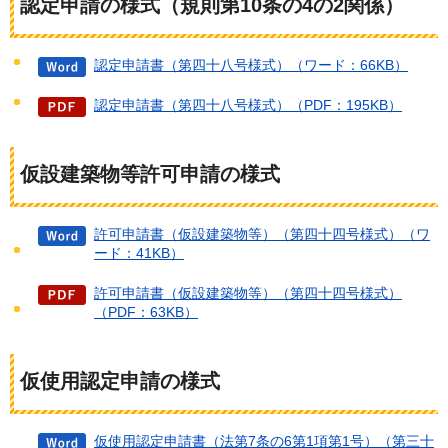
認定申請の様式（規則第10条の4の2関係）
認定申請書（第四十八号様式）（ワード：66KB）
認定申請書（第四十八号様式）（PDF：195KB）
仮設建築物等許可申請の様式
許可申請書（仮設建築物等）（第四十四号様式）（ワ
ード：41KB）
許可申請書（仮設建築物等）（第四十四号様式）
（PDF：63KB）
仮使用認定申請の様式
仮使用認定申請書（法第7条の6第1項第1号）（第三十