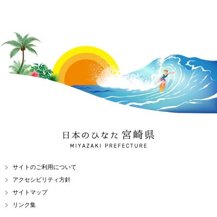
日本のひなた 宮崎県
MIYAZAKI PREFECTURE
サイトのご利用について
アクセシビリティ方針
サイトマップ
リンク集