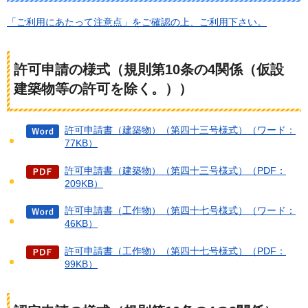
「ご利用にあたって注意点」をご確認の上、ご利用下さい。
許可申請の様式（規則第10条の4関係（仮設
建築物等の許可を除く。））
許可申請書（建築物）（第四十三号様式）（ワード：
77KB）
許可申請書（建築物）（第四十三号様式）（PDF：
209KB）
許可申請書（工作物）（第四十七号様式）（ワード：
46KB）
許可申請書（工作物）（第四十七号様式）（PDF：
99KB）