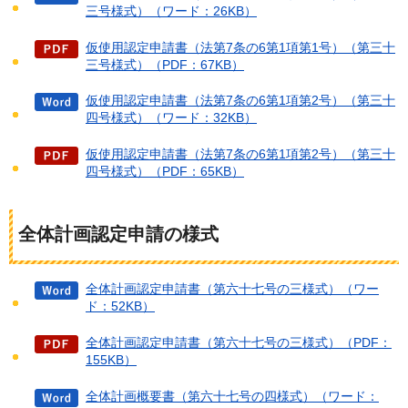
三号様式）（ワード：26KB）
仮使用認定申請書（法第7条の6第1項第1号）（第三十
三号様式）（PDF：67KB）
仮使用認定申請書（法第7条の6第1項第2号）（第三十
四号様式）（ワード：32KB）
仮使用認定申請書（法第7条の6第1項第2号）（第三十
四号様式）（PDF：65KB）
全体計画認定申請の様式
全体計画認定申請書（第六十七号の三様式）（ワー
ド：52KB）
全体計画認定申請書（第六十七号の三様式）（PDF：
155KB）
全体計画概要書（第六十七号の四様式）（ワード：