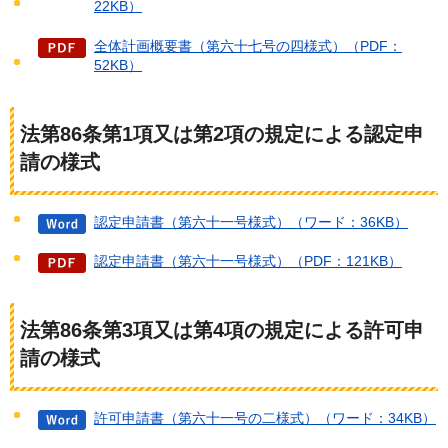
22KB）
全体計画概要書（第六十七号の四様式）（PDF：
52KB）
法第86条第1項又は第2項の規定による認定申
請の様式
認定申請書（第六十一号様式）（ワード：36KB）
認定申請書（第六十一号様式）（PDF：121KB）
法第86条第3項又は第4項の規定による許可申
請の様式
許可申請書（第六十一号の二様式）（ワード：34KB）