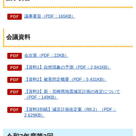
議事要旨（PDF：165KB）
会議資料
会次第（PDF：22KB）
【資料1】自然現象の予測（PDF：2,841KB）
【資料2】被害想定概要（PDF：5,431KB）
【資料3】新・宮崎県地震減災計画の改定について
（PDF：149KB）
【資料3別紙】減災計画改定案（R8.2）（PDF：
2,629KB）