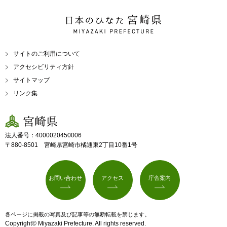
日本のひなた 宮崎県
MIYAZAKI PREFECTURE
サイトのご利用について
アクセシビリティ方針
サイトマップ
リンク集
宮崎県
法人番号：4000020450006
〒880-8501 宮崎県宮崎市橘通東2丁目10番1号
お問い合わせ
アクセス
庁舎案内
各ページに掲載の写真及び記事等の無断転載を禁じます。
Copyright© Miyazaki Prefecture. All rights reserved.