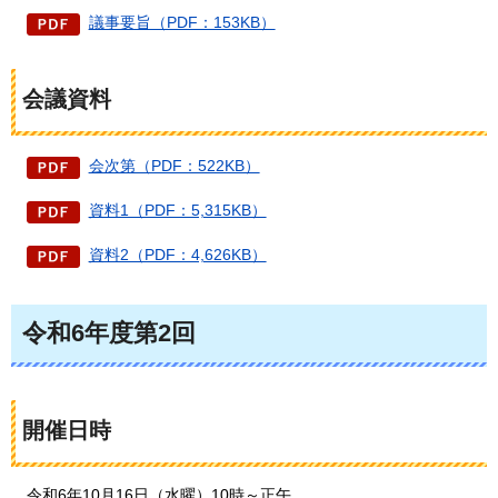
議事要旨（PDF：153KB）
会議資料
会次第（PDF：522KB）
資料1（PDF：5,315KB）
資料2（PDF：4,626KB）
令和6年度第2回
開催日時
令和6年10月16日（水曜）10時～正午