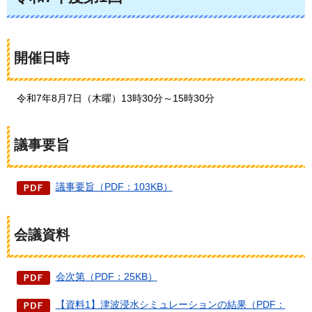
開催日時
令和7年8月7日（木曜）13時30分～15時30分
議事要旨
議事要旨（PDF：103KB）
会議資料
会次第（PDF：25KB）
【資料1】津波浸水シミュレーションの結果（PDF：