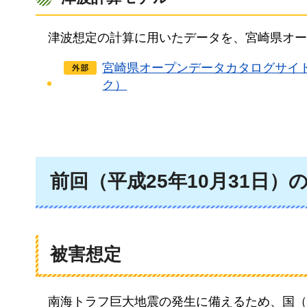
津
波想定の計算に用いたデータを、宮崎県オー
宮崎県オープンデータカタログサイ
ク）
前回（平成25年10月31日）
被害想定
南海トラフ巨大地震の発生に備えるため、国（