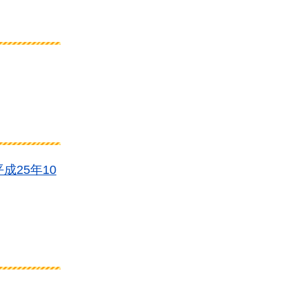
成25年10