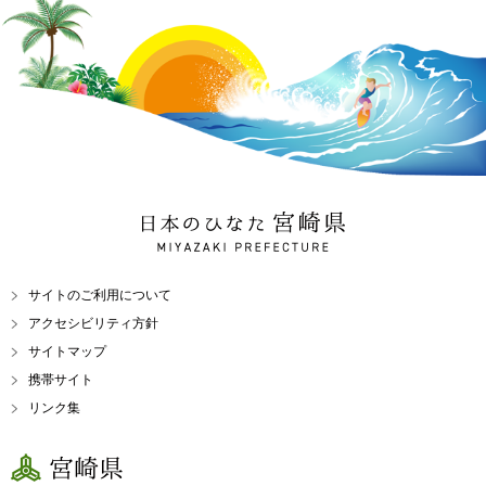
日本のひなた 宮崎県
MIYAZAKI PREFECTURE
サイトのご利用について
アクセシビリティ方針
サイトマップ
携帯サイト
リンク集
宮崎県