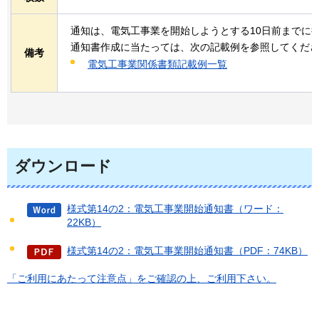
通知は、電気工事業を開始しようとする10日前までに
通知書作成に当たっては、次の記載例を参照してくだ
備考
電気工事業関係書類記載例一覧
ダウンロード
様式第14の2：電気工事業開始通知書（ワード：
22KB）
様式第14の2：電気工事業開始通知書（PDF：74KB）
「ご利用にあたって注意点」をご確認の上、ご利用下さい。