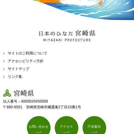
日本のひなた 宮崎県
MIYAZAKI PREFECTURE
サイトのご利用について
アクセシビリティ方針
サイトマップ
リンク集
宮崎県
法人番号：4000020450006
〒880-8501 宮崎県宮崎市橘通東2丁目10番1号
お問い合わせ
アクセス
庁舎案内