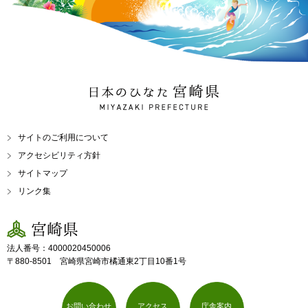
日本のひなた 宮崎県
MIYAZAKI PREFECTURE
サイトのご利用について
アクセシビリティ方針
サイトマップ
リンク集
宮崎県
法人番号：4000020450006
〒880-8501 宮崎県宮崎市橘通東2丁目10番1号
お問い合わせ
アクセス
庁舎案内