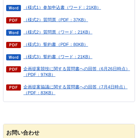
（様式1）参加申込書（ワード：21KB）
（様式2）質問票（PDF：37KB）
（様式2）質問票（ワード：21KB）
（様式3）誓約書（PDF：80KB）
（様式3）誓約書（ワード：21KB）
企画提案競技に関する質問書への回答（6月26日時点）
（PDF：97KB）
企画提案協議に関する質問書への回答（7月4日時点）
（PDF：83KB）
お問い合わせ