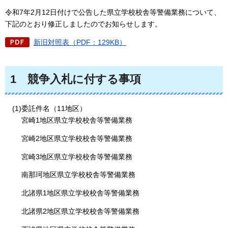
令和7年2月12日付けで公告した県立学校校舎等警備業務について、
下記のとおり修正しましたのでお知らせします。
新旧対照表（PDF：129KB）
1
競争入札に付する事項
(1)委託件名（11地区）
宮崎1地区県立学校校舎等警備業務
宮崎2地区県立学校校舎等警備業務
宮崎3地区県立学校校舎等警備業務
南那珂地区県立学校校舎等警備業務
北諸県1地区県立学校校舎等警備業務
北諸県2地区県立学校校舎等警備業務