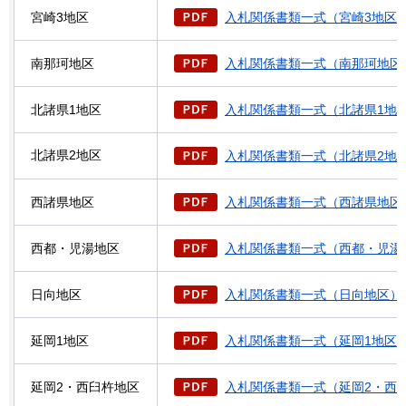
宮崎3地区
入札関係書類一式（宮崎3地区）（P
南那珂地区
入札関係書類一式（南那珂地区）（
北諸県1地区
入札関係書類一式（北諸県1地区）
北諸県2地区
入札関係書類一式（北諸県2地区）
西諸県地区
入札関係書類一式（西諸県地区）（
西都・児湯地区
入札関係書類一式（西都・児湯地区
日向地区
入札関係書類一式（日向地区）（P
延岡1地区
入札関係書類一式（延岡1地区）（P
延岡2・西臼杵地区
入札関係書類一式（延岡2・西臼杵