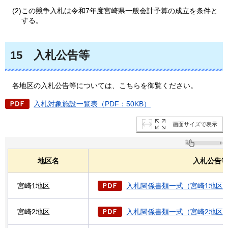
(2)この競争入札は令和7年度宮崎県一般会計予算の成立を条件と
する。
15
入札公告等
各地区の入札公告等については、こちらを御覧ください。
入札対象施設一覧表（PDF：50KB）
画面サイズで表示
地区名
入札公告
宮崎1地区
入札関係書類一式（宮崎1地区）（P
宮崎2地区
入札関係書類一式（宮崎2地区）（P