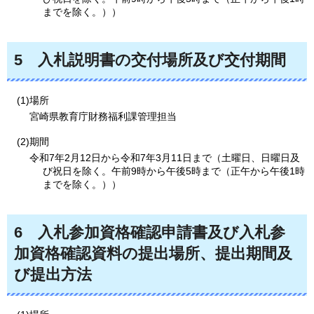
までを除く。））
5
入札説明書の交付場所及び交付期間
(1)場所
宮崎県教育庁財務福利課管理担当
(2)期間
令和7年2月12日から令和7年3月11日まで（土曜日、日曜日及
び祝日を除く。午前9時から午後5時まで（正午から午後1時
までを除く。））
6
入札参加資格確認申請書及び入札参
加資格確認資料の提出場所、提出期間及
び提出方法