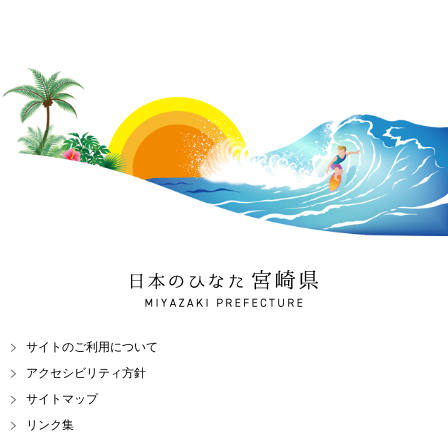
日本のひなた 宮崎県
MIYAZAKI PREFECTURE
サイトのご利用について
アクセシビリティ方針
サイトマップ
リンク集