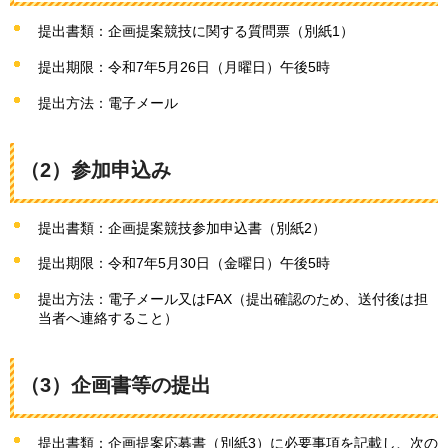
提出書類：企画提案競技に関する質問票（別紙1）
提出期限：令和7年5月26日（月曜日）午後5時
提出方法：電子メール
（2）参加申込み
提出書類：企画提案競技参加申込書（別紙2）
提出期限：令和7年5月30日（金曜日）午後5時
提出方法：電子メール又はFAX（提出確認のため、送付後は担
当者へ連絡すること）
（3）企画書等の提出
提出書類：企画提案応募書（別紙3）に必要事項を記載し、次の