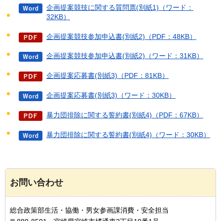
企画提案競技に関する質問票(別紙1)（ワード：
32KB）
企画提案競技参加申込書(別紙2)（PDF：48KB）
企画提案競技参加申込書(別紙2)（ワード：31KB）
企画提案応募書(別紙3)（PDF：81KB）
企画提案応募書(別紙3)（ワード：30KB）
暴力団排除に関する誓約書(別紙4)（PDF：67KB）
暴力団排除に関する誓約書(別紙4)（ワード：30KB）
お問い合わせ
総合政策部生活・協働・男女参画課消費・安全担当