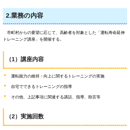
2.業務の内容
市町村からの要望に応じて、高齢者を対象とした「運転寿命延伸
トレーニング講座」を開催する。
（1）講座内容
運転能力の維持・向上に関するトレーニングの実施
自宅でできるトレーニングの指導
その他、上記事項に関連する講話、指導、助言等
（2）実施回数