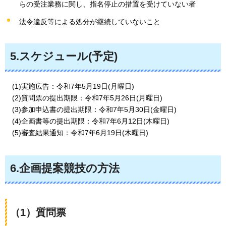
らの受注業務に関し、指名停止の措置を受けていない者
法令違反等による処分が継続していないこと
5.スケジュール(予定)
(1)実施広告：令和7年5月19日(月曜日)
(2)質問票の提出期限：令和7年5月26日(月曜日)
(3)参加申込書の提出期限：令和7年5月30日(金曜日)​​​​​​
(4)企画書等の提出期限：令和7年6月12日(木曜日)
(5)審査結果通知：令和7年6月19日(木曜日)
6.企画提案競技の方法
（1）質問票