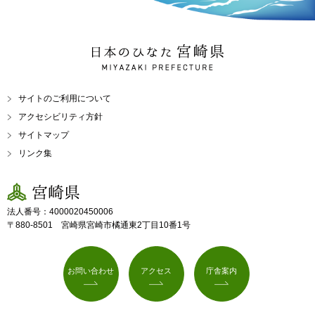
日本のひなた 宮崎県
MIYAZAKI PREFECTURE
サイトのご利用について
アクセシビリティ方針
サイトマップ
リンク集
宮崎県
法人番号：4000020450006
〒880-8501 宮崎県宮崎市橘通東2丁目10番1号
お問い合わせ
アクセス
庁舎案内