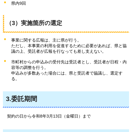
県内9回
（3）実施箇所の選定
事業に関する広報は、主に県が行う。
ただし、本事業の利用を促進するために必要があれば、県と協
議の上、受託者が広報を行なっても差し支えない。
市町村からの申込みの受付先は受託者とし、受託者が日程・内
容等の調整を行う。
申込みが多数あった場合には、県と受託者で協議し、選定す
る。
3.委託期間
契約の日から令和8年3月13日（金曜日）まで