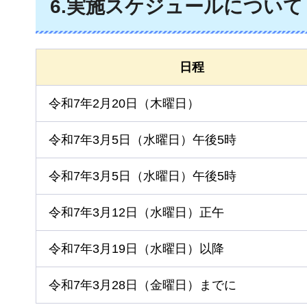
6.実施スケジュールについて
日程
令和7年2月20日（木曜日）
令和7年3月5日（水曜日）午後5時
令和7年3月5日（水曜日）午後5時
令和7年3月12日（水曜日）正午
令和7年3月19日（水曜日）以降
令和7年3月28日（金曜日）までに