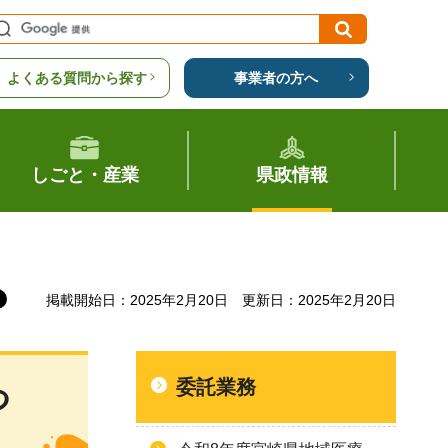
よくある質問から探す
事業者の方へ
しごと・産業
県政情報
掲載開始日：2025年2月20日
更新日：2025年2月20日
委託業務
つ