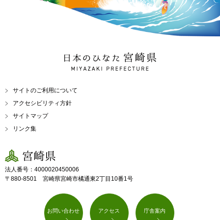
日本のひなた 宮崎県
MIYAZAKI PREFECTURE
サイトのご利用について
アクセシビリティ方針
サイトマップ
リンク集
宮崎県
法人番号：4000020450006
〒880-8501 宮崎県宮崎市橘通東2丁目10番1号
お問い合わせ
アクセス
庁舎案内