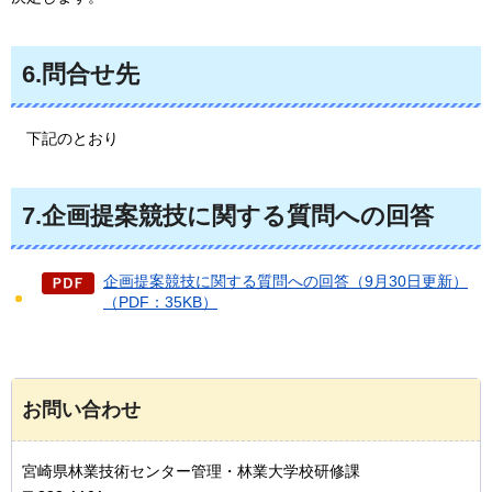
6.問合せ先
下記
のとおり
7.企画提案競技に関する質問への回答
企画提案競技に関する質問への回答（9月30日更新）
（PDF：35KB）
お問い合わせ
宮崎県林業技術センター管理・林業大学校研修課