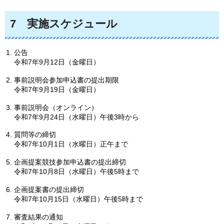
7
実施
スケジュール
公告
令和7年9月12日（金曜日）
事前説明会参加申込書の提出期限
令和7年9月19日（金曜日）
事前説明会（オンライン）
令和7年9月24日（水曜日）午後3時から
質問等の締切
令和7年10月1日（水曜日）正午まで
企画提案競技参加申込書の提出締切
令和7年10月8日（水曜日）午後5時まで
企画提案書の提出締切
令和7年10月15日（水曜日）午後5時まで
審査結果の通知