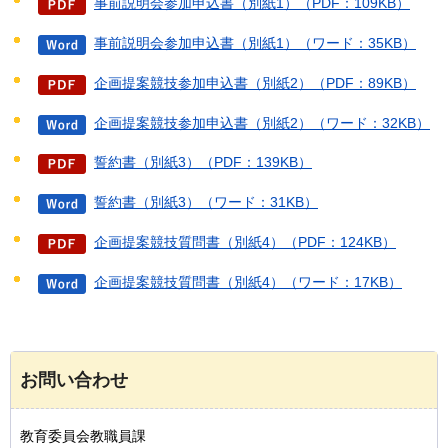
事前説明会参加申込書（別紙1）（PDF：109KB）
事前説明会参加申込書（別紙1）（ワード：35KB）
企画提案競技参加申込書（別紙2）（PDF：89KB）
企画提案競技参加申込書（別紙2）（ワード：32KB）
誓約書（別紙3）（PDF：139KB）
誓約書（別紙3）（ワード：31KB）
企画提案競技質問書（別紙4）（PDF：124KB）
企画提案競技質問書（別紙4）（ワード：17KB）
お問い合わせ
教育委員会教職員課