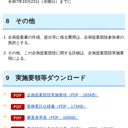
令和7年10月22日（水曜日）までに
8
その他
企画提案書の作成、提出等に係る費用は、企画提案競技参加者の
負担とする。
その他、この企画提案競技に関する詳細は、企画提案競技実施要
領による。
9
実施
要領等ダウンロード
企画提案競技実施要領（PDF：265KB）
業務委託仕様書（PDF：173KB）
審査基準表（PDF：106KB）