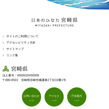
日本のひなた 宮崎県
MIYAZAKI PREFECTURE
サイトのご利用について
アクセシビリティ方針
サイトマップ
リンク集
宮崎県
法人番号：4000020450006
〒880-8501 宮崎県宮崎市橘通東2丁目10番1号
お問い合わせ
アクセス
庁舎案内