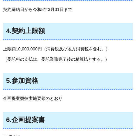
契約締結日から令和8年3月31日まで
4.契約上限額
上限額10,000,000円（消費税及び地方消費税を含む。）
（委託料の支払は、委託業務完了後の精算払とする。）
5.参加資格
企画提案競技実施要領のとおり
6.企画提案書