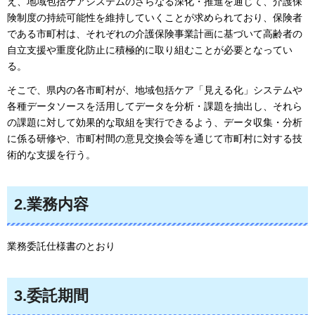
え、地域包括ケアシステムのさらなる深化・推進を通じて、介護保
険制度の持続可能性を維持していくことが求められており、保険者
である市町村は、それぞれの介護保険事業計画に基づいて高齢者の
自立支援や重度化防止に積極的に取り組むことが必要となってい
る。
そこで、県内の各市町村が、地域包括ケア「見える化」システムや
各種データソースを活用してデータを分析・課題を抽出し、それら
の課題に対して効果的な取組を実行できるよう、データ収集・分析
に係る研修や、市町村間の意見交換会等を通じて市町村に対する技
術的な支援を行う。
2.業務内容
業務委託仕様書のとおり
3.委託期間