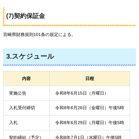
(7)契約保証金
宮崎県財務規則101条の規定による。
3.スケジュール
内容
日程
実施公告
令和8年6月15日（月曜日）
入札受付締切
令和8年6月26日（金曜日）午後5時
入札
令和8年6月29日（月曜日）午後5時
契約締結（予定）
令和8年7月1日（水曜日）午後5時