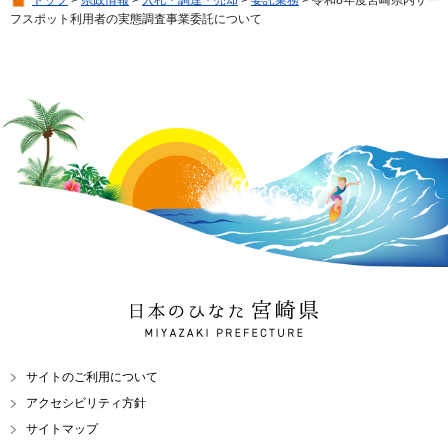
フスポット利用者の実態調査事業委託について
日本のひなた 宮崎県
MIYAZAKI PREFECTURE
サイトのご利用について
アクセシビリティ方針
サイトマップ