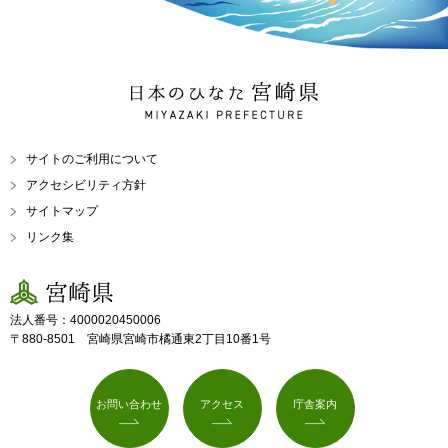
日本のひなた 宮崎県
MIYAZAKI PREFECTURE
サイトのご利用について
アクセシビリティ方針
サイトマップ
リンク集
宮崎県
法人番号：4000020450006
〒880-8501 宮崎県宮崎市橘通東2丁目10番1号
お問い合わせ
アクセス
庁舎案内