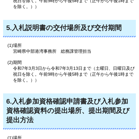
祝日を除く。午前9時から午後5時まで（正午から午後1時まで
を除く。））
5.入札説明書の交付場所及び交付期間
(1)場所
宮崎県中部港湾事務所
総務課管理担当
(2)期間
令和7年3月3日から令和7年3月13日まで（土曜日、日曜日及び
祝日を除く。午前9時から午後5時まで（正午から午後1時まで
を除く。））
6.入札参加資格確認申請書及び入札参加
資格確認資料の提出場所、提出期間及び
提出方法
(1)場所