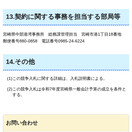
13.契約に関する事務を担当する部局等
宮崎県中部港湾事務所
総務課
管理担当
宮崎市港1丁目18番地
郵便番号880-0858
電話番号
0985-24-6224
14.その他
(1)この競争入札に関する詳細は、入札説明書による。
(2)この競争入札は令和7年度宮崎県一般会計予算の成立を条件と
する。
お問い合わせ