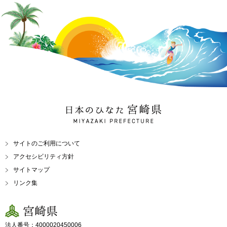
日本のひなた 宮崎県
MIYAZAKI PREFECTURE
サイトのご利用について
アクセシビリティ方針
サイトマップ
リンク集
宮崎県
法人番号：4000020450006