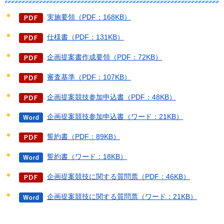
実施要領（PDF：168KB）
仕様書（PDF：131KB）
企画提案書作成要領（PDF：72KB）
審査基準（PDF：107KB）
企画提案競技参加申込書（PDF：48KB）
企画提案競技参加申込書（ワード：21KB）
誓約書（PDF：89KB）
誓約書（ワード：18KB）
企画提案競技に関する質問票（PDF：46KB）
企画提案競技に関する質問票（ワード：21KB）