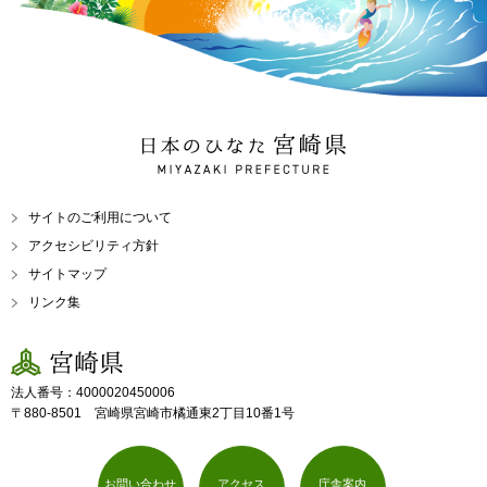
日本のひなた 宮崎県
MIYAZAKI PREFECTURE
サイトのご利用について
アクセシビリティ方針
サイトマップ
リンク集
宮崎県
法人番号：4000020450006
〒880-8501 宮崎県宮崎市橘通東2丁目10番1号
お問い合わせ
アクセス
庁舎案内