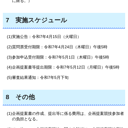
に限る。）
7
実施
スケジュール
(1)実施公告：令和7年4月15日（火曜日）
(2)質問票受付期限：令和7年4月24日（木曜日）午後5時
(3)参加申込受付期限：令和7年5月1日（木曜日）午後5時
(4)企画提案書等提出期限：令和7年5月12日（月曜日）午後5時
(5)審査結果通知：令和7年5月下旬
8
その
他
(1)企画提案書の作成、提出等に係る費用は、企画提案競技参加者
の負担となる。