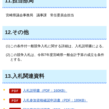
11.担当部局
宮崎県
議会事務局
議事課
常任委員会担当
12.その他
(1)この条件付一般競争入札に関する詳細は、入札説明書による。
(2)この競争入札は、令和7年度宮崎県一般会計予算の成立を条件
とする。
13.入札関連資料
入札説明書（PDF：160KB）
入札参加資格確認申請書（PDF：189KB）