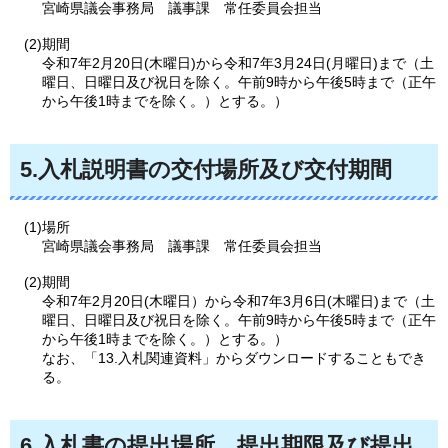
宮崎県議会事務局
議事課
常任委員会担当
(2)期間
令和7年2月20日(木曜日)から令和7年3月24日(月曜日)まで（土
曜日、日曜日及び祝日を除く。午前9時から午後5時まで（正午
から午後1時までを除く。）とする。）
5.入札説明書の交付場所及び交付期間
(1)場所
宮崎県議会事務局
議事課
常任委員会担当
(2)期間
令和7年2月20日(木曜日）から令和7年3月6日(木曜日)まで（土
曜日、日曜日及び祝日を除く。午前9時から午後5時まで（正午
から午後1時までを除く。）とする。）
なお、「13.入札関連資料」からダウンロードすることもでき
る。
6.入札書の提出場所、提出期限及び提出