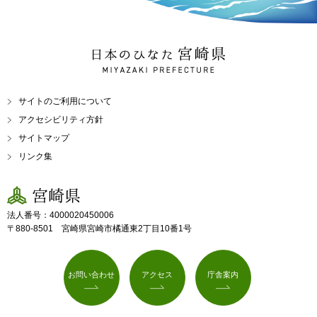
日本のひなた 宮崎県
MIYAZAKI PREFECTURE
サイトのご利用について
アクセシビリティ方針
サイトマップ
リンク集
宮崎県
法人番号：4000020450006
〒880-8501 宮崎県宮崎市橘通東2丁目10番1号
お問い合わせ
アクセス
庁舎案内