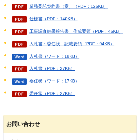
業務委託契約書（案）（PDF：125KB）
仕様書（PDF：140KB）
工事調査結果報告書＿作成要領（PDF：45KB）
入札書・委任状＿記載要領（PDF：94KB）
入札書（ワード：18KB）
入札書（PDF：37KB）
委任状（ワード：17KB）
委任状（PDF：27KB）
お問い合わせ