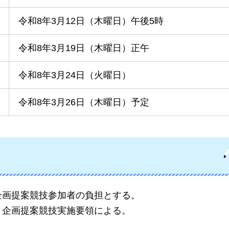
令和8年3月12日（木曜日）午後5時
令和8年3月19日（木曜日）正午
令和8年3月24日（火曜日）
令和8年3月26日（木曜日）予定
企画提案競技参加者の負担とする。
、企画提案競技実施要領による。