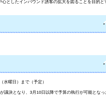
を中心としたインバウンド誘客の拡大を図ることを目的と
日（水曜日）まで（予定）
が議決となり、3月10日以降で予算の執行が可能となっ