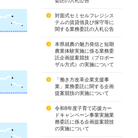
委託の入札公告
対面式セミセルフレジシス
テムの賃貸借及び保守等に
関する業務委託の入札公告
本県就農の魅力発信と短期
農業体験実施に係る業務委
託企画提案競技（プロポー
ザル方式）の実施について
「働き方改革企業支援事
業」業務委託に関する企画
提案競技の実施について
令和8年度子育て応援カー
ドキャンペーン事業実施業
務委託に係る企画提案競技
の実施について