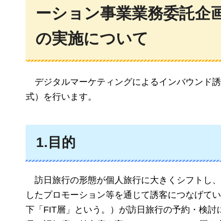
ーション事業業務委託企
の実施について
デジタルマーケティングによるインバウンド誘
式）を行います。
1.目的
訪日旅行の形態が個人旅行に大きくシフトし、BtoC向
したプロモーション等を通じて誘客につなげてい
下「FIT層」という。）が訪日旅行の予約・検討