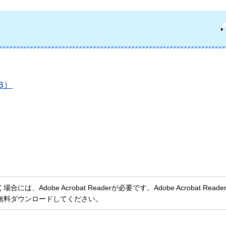
B）
、Adobe Acrobat Readerが必要です。Adobe Acrobat Rea
無料ダウンロードしてください。