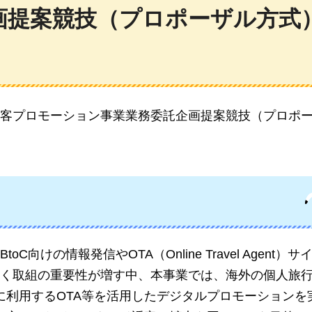
画提案競技（プロポーザル方式
客プロモーション事業業務委託企画提案競技（プロポ
けの情報発信やOTA（Online Travel Agent）
く取組の重要性が増す中、本事業では、海外の個人旅
に利用するOTA等を活用したデジタルプロモーションを