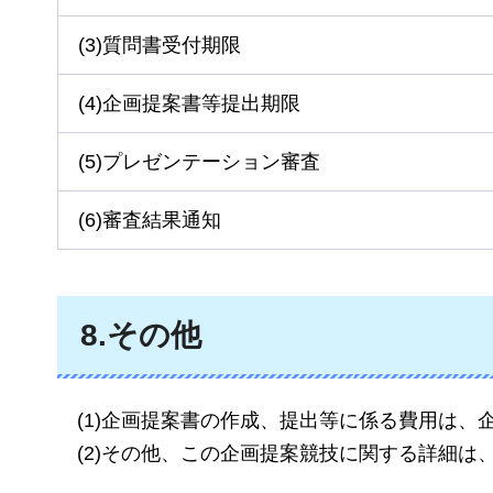
(3)質問書受付期限
(4)企画提案書等提出期限
(5)プレゼンテーション審査
(6)審査結果通知
8.その他
(1)企画提案書の作成、提出等に係る費用は、
(2)その他、この企画提案競技に関する詳細は