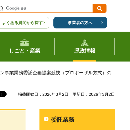
よくある質問から探す
事業者の方へ
しごと・産業
県政情報
ョン事業業務委託企画提案競技（プロポーザル方式）の
掲載開始日：2026年3月2日
更新日：2026年3月2日
委託業務