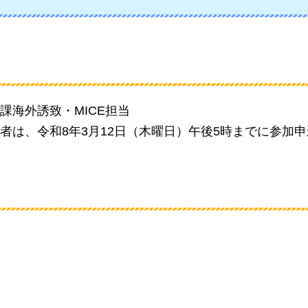
海外誘致・MICE担当
者は、令和8年3月12日（木曜日）午後5時までに参加