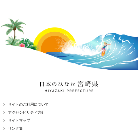
日本のひなた 宮崎県
MIYAZAKI PREFECTURE
サイトのご利用について
アクセシビリティ方針
サイトマップ
リンク集