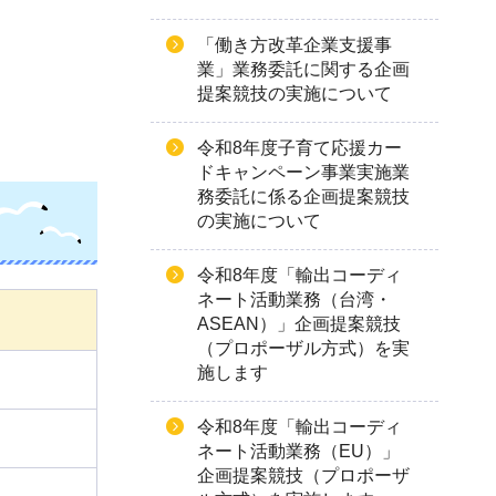
「働き方改革企業支援事
業」業務委託に関する企画
提案競技の実施について
令和8年度子育て応援カー
ドキャンペーン事業実施業
務委託に係る企画提案競技
の実施について
令和8年度「輸出コーディ
ネート活動業務（台湾・
ASEAN）」企画提案競技
（プロポーザル方式）を実
施します
令和8年度「輸出コーディ
ネート活動業務（EU）」
企画提案競技（プロポーザ