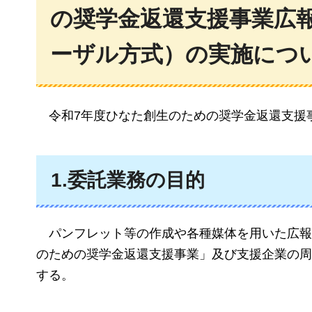
の奨学金返還支援事業広
ーザル方式）の実施につ
令和7年度ひなた創生のための奨学金返還支援
1.委託業務の目的
パンフレット等の作成や各種媒体を用いた広報
のための奨学金返還支援事業」及び支援企業の周
する。