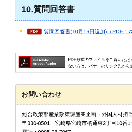
10.質問回答書
質問回答書(10月16日追加)（PDF：7
PDF形式のファイルをご覧いただく場合には
ない方は、バナーのリンク先から
お問い合わせ
総合政策部産業政策課産業企画・外国人材担
〒880-8501 宮崎県宮崎市橘通東2丁目10番1