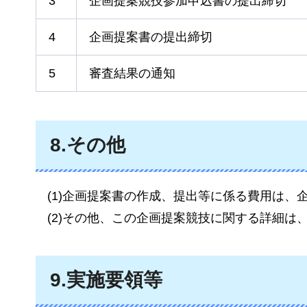
3
企画提案競技参加申込書の提出締切
4
企画提案書の提出締切
5
審査結果の通知
8.その他
(1)企画提案書の作成、提出等に係る費用は、
(2)その他、この企画提案競技に関する詳細は
9.実施要領等