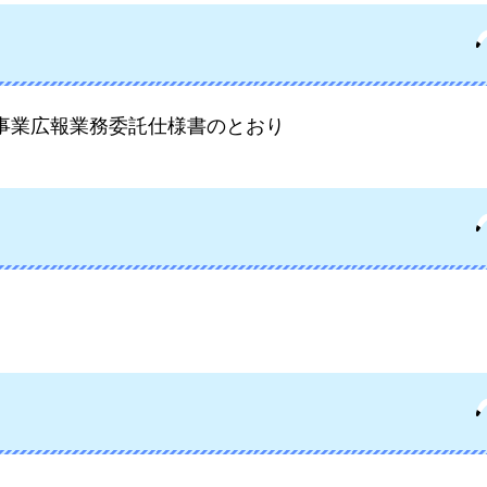
事業広報業務委託仕様書のとおり