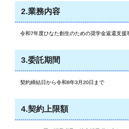
2.業務内容
令和7年度ひなた創生のための奨学金返還支援
3.委託期間
契約締結日から令和8年3月20日まで
4.契約上限額