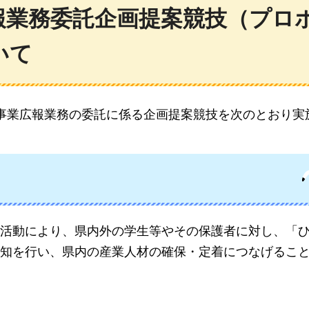
報業務委託企画提案競技（プロ
いて
事業広報業務の委託に係る企画提案競技を次のとおり実
活動により、県内外の学生等やその保護者に対し、「
知を行い、県内の産業人材の確保・定着につなげるこ