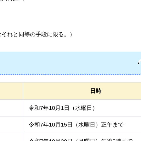
はそれと同等の手段に限る。）
日時
令和7年10月1日（水曜日）
令和7年10月15日（水曜日）正午まで