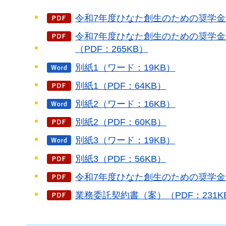
令和7年度ひなた創生のための奨学金返
令和7年度ひなた創生のための奨学
（PDF：265KB）
別紙1（ワード：19KB）
別紙1（PDF：64KB）
別紙2（ワード：16KB）
別紙2（PDF：60KB）
別紙3（ワード：19KB）
別紙3（PDF：56KB）
令和7年度ひなた創生のための奨学金返
業務委託契約書（案）（PDF：231K