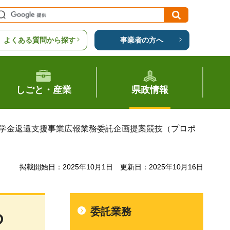
よくある質問から探す
事業者の方へ
しごと・産業
県政情報
の奨学金返還支援事業広報業務委託企画提案競技（プロポ
掲載開始日：2025年10月1日
更新日：2025年10月16日
委託業務
め