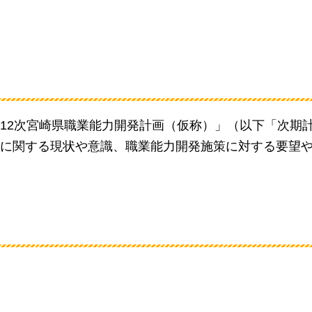
12次宮崎県職業能力開発計画（仮称）」（以下「次期
に関する現状や意識、職業能力開発施策に対する要望