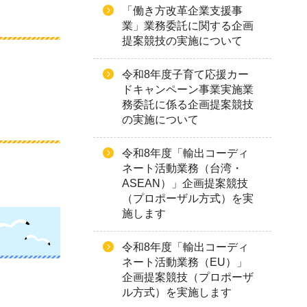
「働き方改革企業支援事
業」業務委託に関する企画
提案競技の実施について
令和8年度子育て応援カー
ドキャンペーン事業実施業
務委託に係る企画提案競技
の実施について
令和8年度「輸出コーディ
ネート活動業務（台湾・
ASEAN）」企画提案競技
（プロポーザル方式）を実
施します
令和8年度「輸出コーディ
ネート活動業務（EU）」
企画提案競技（プロポーザ
ル方式）を実施します