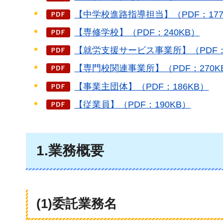
【中学校進路指導担当】（PDF：177
【専修学校】（PDF：240KB）
【就労支援サービス事業所】（PDF：
【専門校関連事業所】（PDF：270K
【事業主団体】（PDF：186KB）
【従業員】（PDF：190KB）
1.業務概要
(1)委託業務名