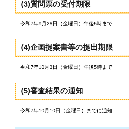
(3)質問票の受付期限
令和7
年9月26日（金曜日）午後5時まで
(4)企画提案書等の提出期限
令和
7年10月3日（金曜日）午後5時まで
(5)審査結果の通知
令和7年10
月10日（金曜日）までに通知