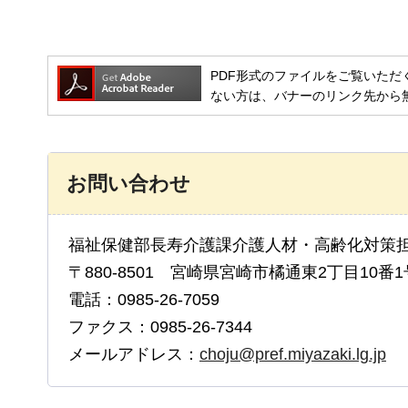
PDF形式のファイルをご覧いただく場合には
ない方は、バナーのリンク先から
お問い合わせ
福祉保健部長寿介護課介護人材・高齢化対策
〒880-8501 宮崎県宮崎市橘通東2丁目10番1
電話：0985-26-7059
ファクス：0985-26-7344
メールアドレス：
choju@pref.miyazaki.lg.jp