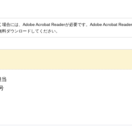
、Adobe Acrobat Readerが必要です。Adobe Acrobat Rea
無料ダウンロードしてください。
担当
号