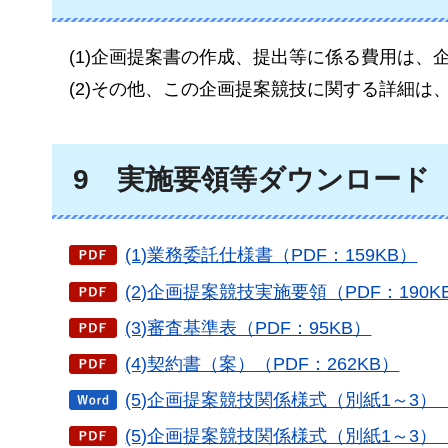
(1)企画提案書の作成、提出等に係る費用は、
(2)その他、この企画提案競技に関する詳細は
9
実施
要領等ダウンロード
(1)業務委託仕様書（PDF：159KB）
(2)企画提案競技実施要領（PDF：190K
(3)審査基準表（PDF：95KB）
(4)契約書（案）（PDF：262KB）
(5)企画提案競技関係様式（別紙1～3）
(5)企画提案競技関係様式（別紙1～3）（