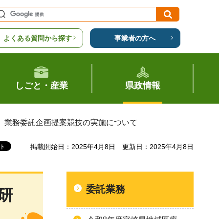
よくある質問から探す
事業者の方へ
しごと・産業
県政情報
修）業務委託企画提案競技の実施について
掲載開始日：2025年4月8日
更新日：2025年4月8日
委託業務
研