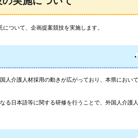
技の実施について
託について、
企画提案競技を実施します。
国人介護人材採用の動きが広がっており、本県におい
なる日本語等に関する研修を行うことで、外国人介護