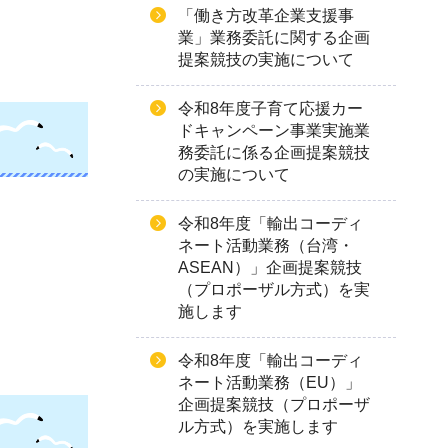
「働き方改革企業支援事
業」業務委託に関する企画
提案競技の実施について
令和8年度子育て応援カー
ドキャンペーン事業実施業
務委託に係る企画提案競技
の実施について
令和8年度「輸出コーディ
ネート活動業務（台湾・
ASEAN）」企画提案競技
（プロポーザル方式）を実
施します
令和8年度「輸出コーディ
ネート活動業務（EU）」
企画提案競技（プロポーザ
ル方式）を実施します