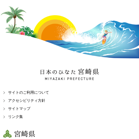
日本のひなた 宮崎県
MIYAZAKI PREFECTURE
サイトのご利用について
アクセシビリティ方針
サイトマップ
リンク集
宮崎県