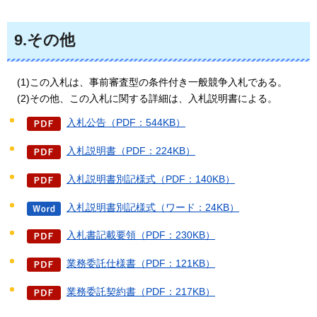
9.その他
(1)
この入札は、事前審査型の条件付き一般競争入札である。
(2)
その他、この入札に関する詳細は、入札説明書による。
入札公告（PDF：544KB）
入札説明書（PDF：224KB）
入札説明書別記様式（PDF：140KB）
入札説明書別記様式（ワード：24KB）
入札書記載要領（PDF：230KB）
業務委託仕様書（PDF：121KB）
業務委託契約書（PDF：217KB）