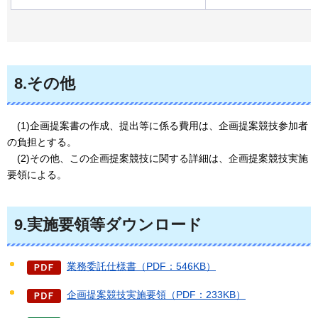
8.その他
(1)企画提案書の作成、提出等に係る費用は、企画提案競技参加者
の負担とする。
(2)その他、この企画提案競技に関する詳細は、企画提案競技実施
要領による。
9.実施要領等ダウンロード
業務委託仕様書（PDF：546KB）
企画提案競技実施要領（PDF：233KB）