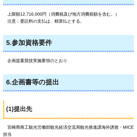
上限額12,716
,000円（消費税及び地方消費税額を含む。）
注意：委託料の支払は、精算払とする
。
5.参加資格要件
企画提案競技実施要領のとおり
6.企画書等の提出
(1)提出先
宮崎県商工観光労働部観光経済交流局観光推進課海外誘致・MICE
担当