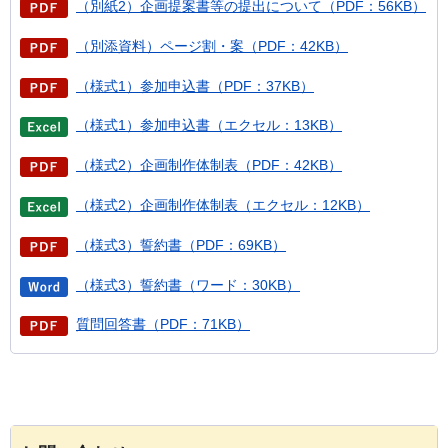
（別紙2）企画提案書等の提出について（PDF：56KB）
（別添資料）ページ割・案（PDF：42KB）
（様式1）参加申込書（PDF：37KB）
（様式1）参加申込書（エクセル：13KB）
（様式2）企画制作体制表（PDF：42KB）
（様式2）企画制作体制表（エクセル：12KB）
（様式3）誓約書（PDF：69KB）
（様式3）誓約書（ワード：30KB）
質問回答書（PDF：71KB）