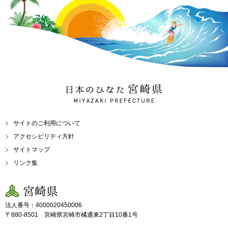
日本のひなた 宮崎県
MIYAZAKI PREFECTURE
サイトのご利用について
アクセシビリティ方針
サイトマップ
リンク集
宮崎県
法人番号：4000020450006
〒880-8501 宮崎県宮崎市橘通東2丁目10番1号