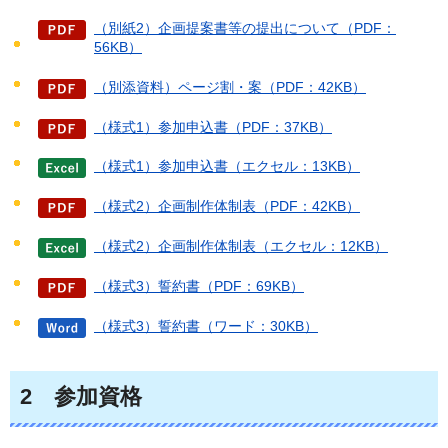
（別紙2）企画提案書等の提出について（PDF：
56KB）
（別添資料）ページ割・案（PDF：42KB）
（様式1）参加申込書（PDF：37KB）
（様式1）参加申込書（エクセル：13KB）
（様式2）企画制作体制表（PDF：42KB）
（様式2）企画制作体制表（エクセル：12KB）
（様式3）誓約書（PDF：69KB）
（様式3）誓約書（ワード：30KB）
2
参加
資格