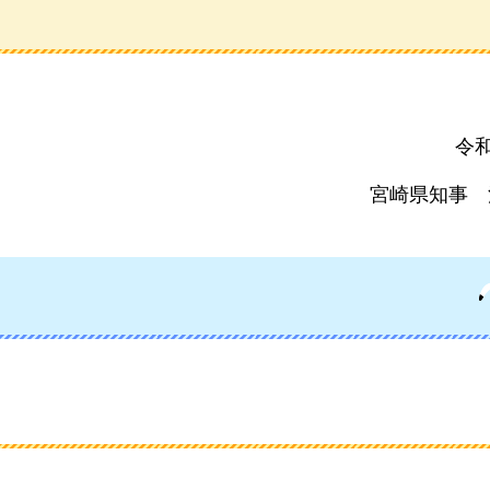
令和
宮崎県知事