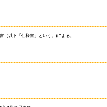
様書（以下「仕様書」という。)による。