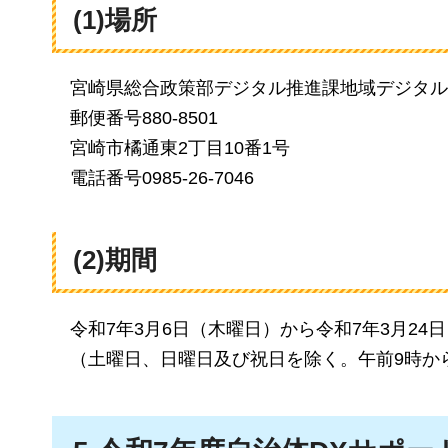
(1)場所
宮崎県総合政策部デジタル推進課地域デジタル
郵便番号880-8501
宮崎市橘通東2丁目10番1号
電話番号0985-26-7046
(2)期間
令和7年3月6日（木曜日）から令和7年3月24
（土曜日、日曜日及び祝日を除く。午前9時か