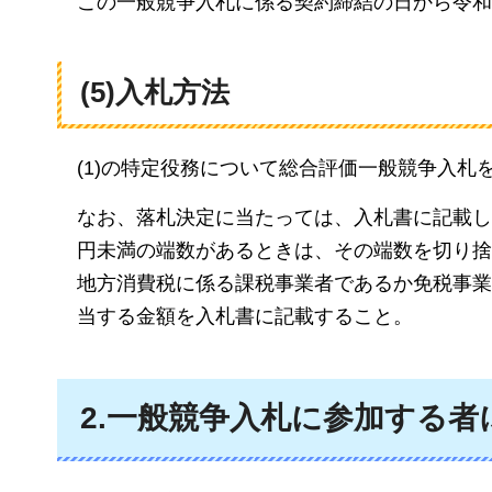
この一般競争入札に係る契約締結の日から令和8
(5)
入札方法
(1)の特定役務について総合評価一般競争入札
なお、落札決定に当たっては、入札書に記載した
円未満の端数があるときは、その端数を切り捨
地方消費税に係る課税事業者であるか免税事業者
当する金額を入札書に記載すること。
2.一般競争入札に参加する者