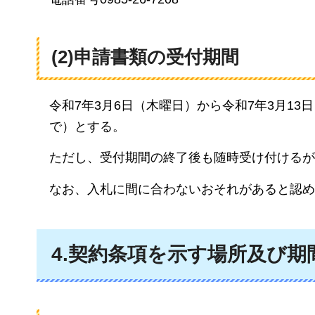
(2)申請書類の受付期間
令和7年3月6日（木曜日）から令和7年3月1
で）とする。
ただし、受付期間の終了後も随時受け付けるが
なお、入札に間に合わないおそれがあると認め
4.契約条項を示す場所及び期