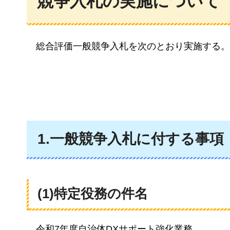
競争入札の実施について
総合評価一般競争入札を次のとおり実施する。
1.一般競争入札に付する事項
(1)
特定役務の件名
令和7年度自治体DXサポート強化業務