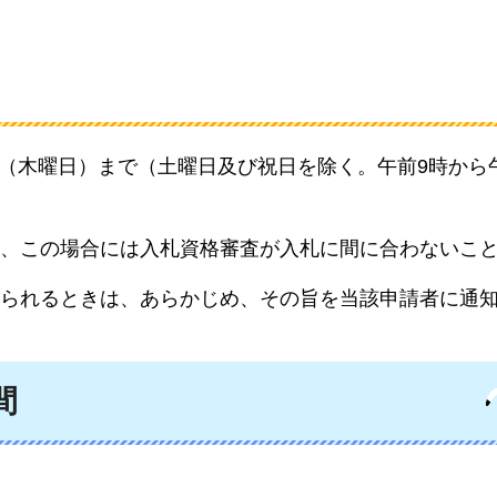
3日（木曜日）まで（土曜日及び祝日を除く。午前9時から
、この場合には入札資格審査が入札に間に合わないこ
られるときは、あらかじめ、その旨を当該申請者に通
間